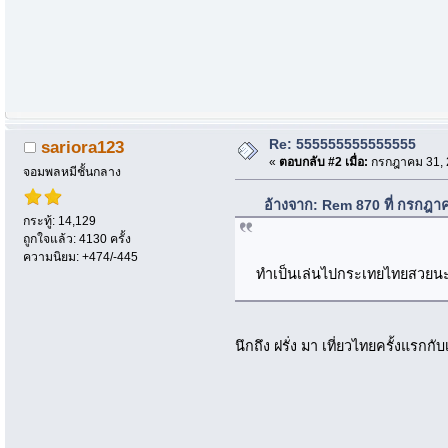
Re: 555555555555555
sariora123
«
ตอบกลับ #2 เมื่อ:
กรกฎาคม 31, 2
จอมพลหมีชั้นกลาง
อ้างจาก: Rem 870 ที่ กรกฎา
กระทู้: 14,129
ถูกใจแล้ว: 4130 ครั้ง
ความนิยม: +474/-445
ทำเป็นเล่นไปกระเทยไทยสวยนะ
นึกถึง ฝรั่ง มา เที่ยวไทยครั้งแรกก