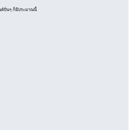
ต์ปั่นๆ ก็มีประมาณนี้