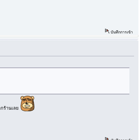
บันทึกการเข้า
กจากร้านเลย