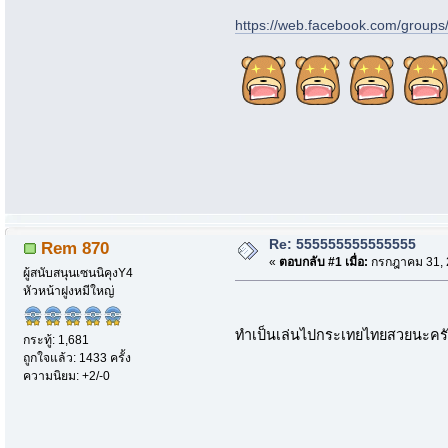
https://web.facebook.com/grou
Re: 555555555555555
Rem 870
«
ตอบกลับ #1 เมื่อ:
กรกฎาคม 31, 2
ผู้สนับสนุนเซนนิคุงY4
หัวหน้าฝูงหมีใหญ่
ทำเป็นเล่นไปกระเทยไทยสวยนะครั
กระทู้: 1,681
ถูกใจแล้ว: 1433 ครั้ง
ความนิยม: +2/-0