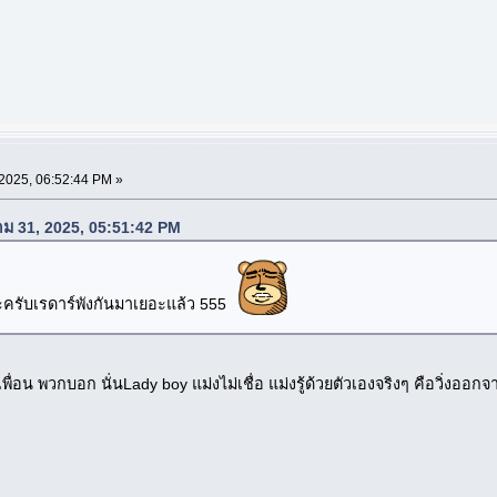
025, 06:52:44 PM »
คม 31, 2025, 05:51:42 PM
ครับเรดาร์พังกันมาเยอะแล้ว 555
ับเพื่อน พวกบอก นั่นLady boy แม่งไม่เชื่อ แม่งรู้ด้วยตัวเองจริงๆ คือวิ่งออ