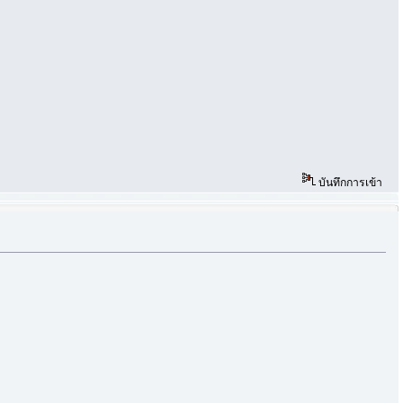
บันทึกการเข้า