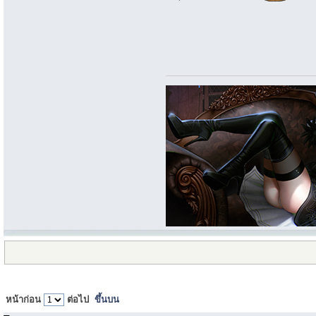
หน้าก่อน
ต่อไป
ขึ้นบน