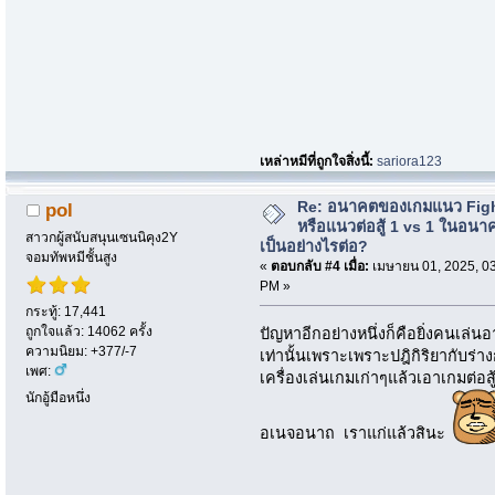
เหล่าหมีที่ถูกใจสิ่งนี้:
sariora123
Re: อนาคตของเกมแนว Fig
pol
หรือแนวต่อสู้ 1 vs 1 ในอนา
สาวกผู้สนับสนุนเซนนิคุง2Y
เป็นอย่างไรต่อ?
จอมทัพหมีชั้นสูง
«
ตอบกลับ #4 เมื่อ:
เมษายน 01, 2025, 0
PM »
กระทู้: 17,441
ถูกใจแล้ว: 14062 ครั้ง
ปัญหาอีกอย่างหนึ่งก็คือยิ่งคนเล่นอา
ความนิยม: +377/-7
เท่านั้นเพราะเพราะปฎิกิริยากับร่า
เพศ:
เครื่องเล่นเกมเก่าๆแล้วเอาเกมต่อสู้
นักอู้มือหนึ่ง
อเนจอนาถ เราแก่แล้วสินะ