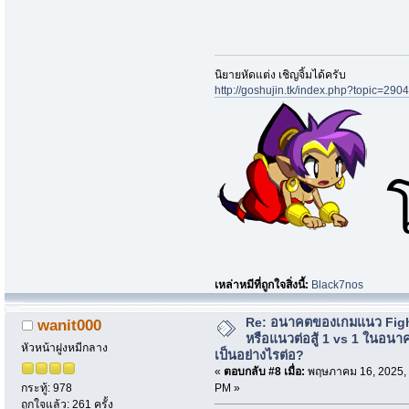
นิยายหัดแต่ง เชิญจิ้มได้ครับ
http://goshujin.tk/index.php?topic=2904
เหล่าหมีที่ถูกใจสิ่งนี้:
Black7nos
Re: อนาคตของเกมแนว Fig
wanit000
หรือแนวต่อสู้ 1 vs 1 ในอนา
หัวหน้าฝูงหมีกลาง
เป็นอย่างไรต่อ?
«
ตอบกลับ #8 เมื่อ:
พฤษภาคม 16, 2025, 
PM »
กระทู้: 978
ถูกใจแล้ว: 261 ครั้ง