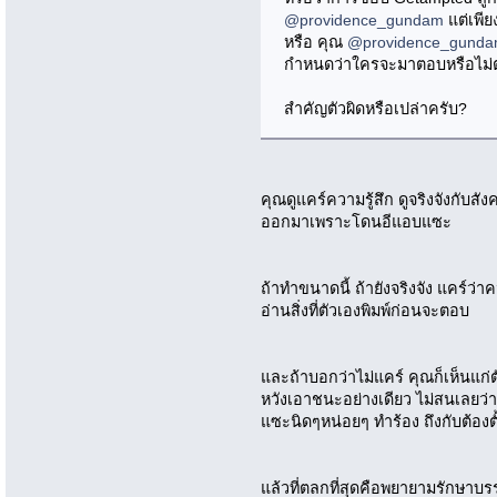
@providence_gundam
แต่เพีย
หรือ คุณ
@providence_gund
กำหนดว่าใครจะมาตอบหรือไม่
สำคัญตัวผิดหรือเปล่าครับ?
คุณดูแคร์ความรู้สึก ดูจริงจังกับส
ออกมาเพราะโดนอีแอบแซะ
ถ้าทำขนาดนี้ ถ้ายังจริงจัง แคร์ว่
อ่านสิ่งที่ตัวเองพิมพ์ก่อนจะตอบ
และถ้าบอกว่าไม่แคร์ คุณก็เห็นแก
หวังเอาชนะอย่างเดียว ไม่สนเลยว่
แซะนิดๆหน่อยๆ ทำร้อง ถึงกับต้องตั้
แล้วที่ตลกที่สุดคือพยายามรักษาบ