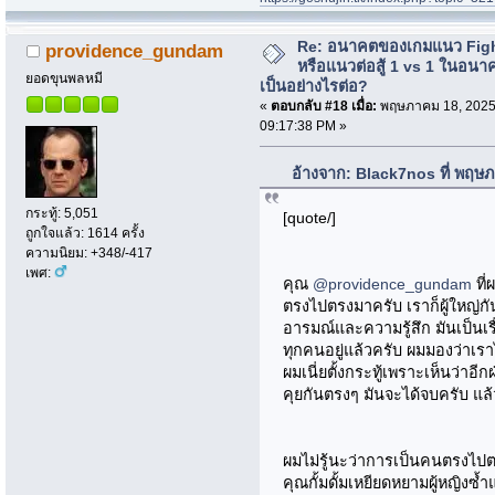
Re: อนาคตของเกมแนว Fig
providence_gundam
หรือแนวต่อสู้ 1 vs 1 ในอนา
ยอดขุนพลหมี
เป็นอย่างไรต่อ?
«
ตอบกลับ #18 เมื่อ:
พฤษภาคม 18, 2025
09:17:38 PM »
อ้างจาก: Black7nos ที่ พฤษ
กระทู้: 5,051
[quote/]
ถูกใจแล้ว: 1614 ครั้ง
ความนิยม: +348/-417
เพศ:
คุณ
@providence_gundam
ที่
ตรงไปตรงมาครับ เราก็ผู้ใหญ่กัน
อารมณ์และความรู้สึก มันเป็นเรื
ทุกคนอยู่แล้วครับ ผมมองว่าเรา
ผมเนี่ยตั้งกระทู้เพราะเห็นว่าอี
คุยกันตรงๆ มันจะได้จบครับ แล้ว
ผมไม่รู้นะว่าการเป็นคนตรงไปตรงม
คุณกั้มดั้มเหยียดหยามผู้หญิงซ