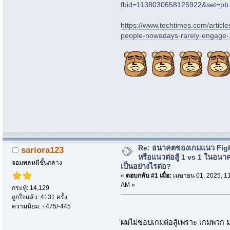
fbid=1138030658125922&set=pb
https://www.techtimes.com/artic
people-nowadays-rarely-engage-
Re: อนาคตของเกมแนว Fig
sariora123
หรือแนวต่อสู้ 1 vs 1 ในอนา
จอมพลหมีชั้นกลาง
เป็นอย่างไรต่อ?
«
ตอบกลับ #1 เมื่อ:
เมษายน 01, 2025, 1
AM »
กระทู้: 14,129
ถูกใจแล้ว: 4131 ครั้ง
ความนิยม: +475/-445
ผมไม่ชอบเกมต่อสู้เพราะ เกมพวก ม