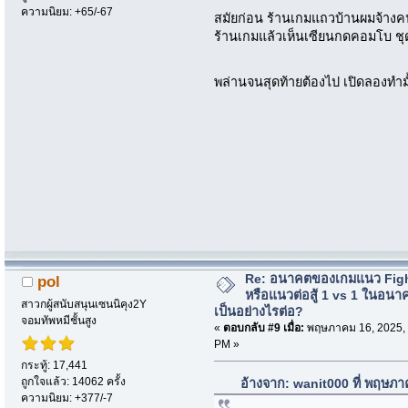
ความนิยม: +65/-67
สมัยก่อน ร้านเกมแถวบ้านผมจ้างคน
ร้านเกมแล้วเห็นเซียนกดคอมโบ ชุด
พล่านจนสุดท้ายต้องไป เปิดลองทำม
Re: อนาคตของเกมแนว Fig
pol
หรือแนวต่อสู้ 1 vs 1 ในอนา
สาวกผู้สนับสนุนเซนนิคุง2Y
เป็นอย่างไรต่อ?
จอมทัพหมีชั้นสูง
«
ตอบกลับ #9 เมื่อ:
พฤษภาคม 16, 2025, 
PM »
กระทู้: 17,441
ถูกใจแล้ว: 14062 ครั้ง
อ้างจาก: wanit000 ที่ พฤษภ
ความนิยม: +377/-7