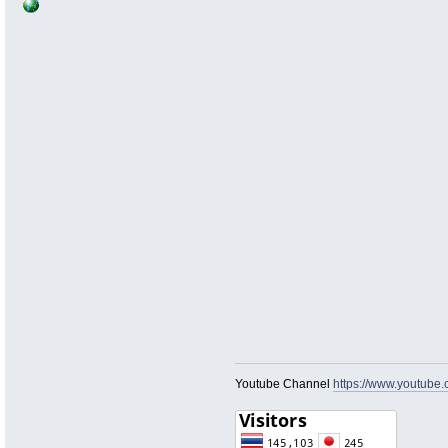
Youtube Channel
https://www.youtu