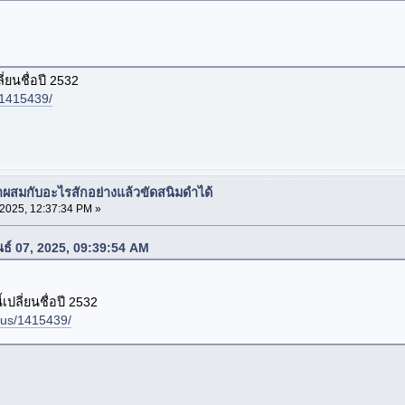
่ยนชื่อปี 2532
/1415439/
มาผสมกับอะไรสักอย่างแล้วขัดสนิมดำได้
 2025, 12:37:34 PM »
ันธ์ 07, 2025, 09:39:54 AM
ปลี่ยนชื่อปี 2532
pus/1415439/