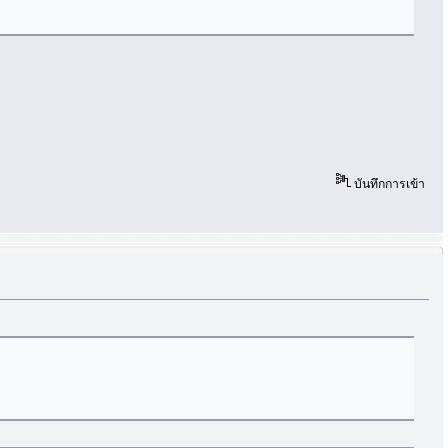
บันทึกการเข้า