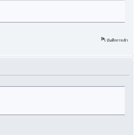
บันทึกการเข้า