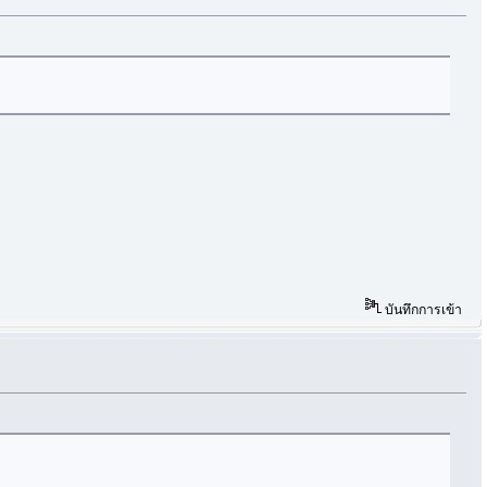
บันทึกการเข้า