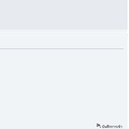
บันทึกการเข้า