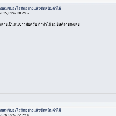
มาผสมกับอะไรสักอย่างแล้วขัดสนิมดำได้
 2025, 09:42:38 PM »
ยเป็นคนขาวมั้ยครับ ถ้าทำได้ ผมยินดีจ่ายตังเลย
า
มาผสมกับอะไรสักอย่างแล้วขัดสนิมดำได้
 2025, 09:52:22 PM »