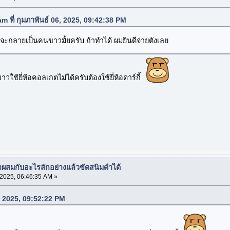
 ที่ กุมภาพันธ์ 06, 2025, 09:42:38 PM
กลายเป็นคนขาวมั้ยครับ ถ้าทำได้ ผมยินดีจ่ายตังเลย
ช้ยี่ห้อคอลเกตไม่ได้ครับต้องใช้ยี่ห้อดาร์กี้
มาผสมกับอะไรสักอย่างแล้วขัดสนิมดำได้
 2025, 06:46:35 AM »
06, 2025, 09:52:22 PM