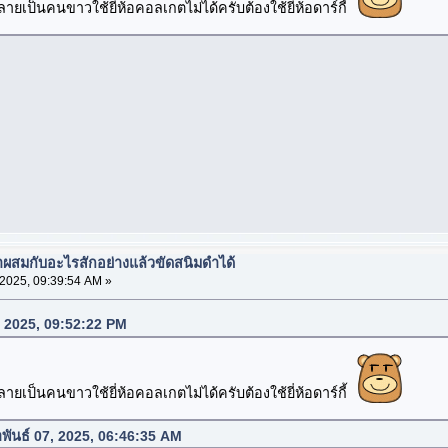
ายเป็นคนขาวใช้ยี่ห้อคอลเกตไม่ได้ครับต้องใช้ยี่ห้อดาร์กี้
มาผสมกับอะไรสักอย่างแล้วขัดสนิมดำได้
 2025, 09:39:54 AM »
06, 2025, 09:52:22 PM
ายเป็นคนขาวใช้ยี่ห้อคอลเกตไม่ได้ครับต้องใช้ยี่ห้อดาร์กี้
าพันธ์ 07, 2025, 06:46:35 AM