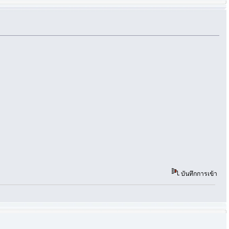
บันทึกการเข้า