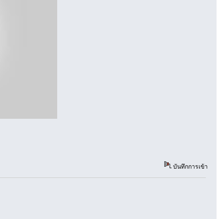
บันทึกการเข้า