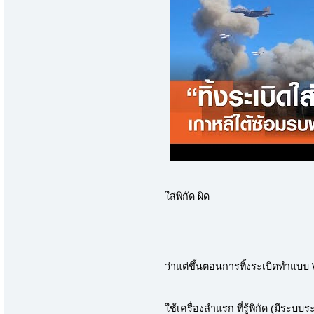
ใส่พิกัด ผิด
ว่าแต่ขึ้นตอนการทิ้งระเบิดทำแบ
ใช้เครื่องลำแรก ที่รู้พิกัด (มีระบ