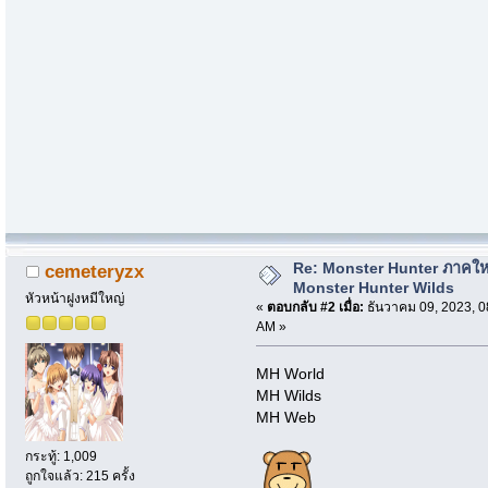
Re: Monster Hunter ภาคให
cemeteryzx
Monster Hunter Wilds
หัวหน้าฝูงหมีใหญ่
«
ตอบกลับ #2 เมื่อ:
ธันวาคม 09, 2023, 0
AM »
MH World
MH Wilds
MH Web
กระทู้: 1,009
ถูกใจแล้ว: 215 ครั้ง