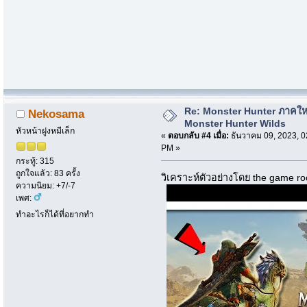
Re: Monster Hunter ภาคให
Nekosama
Monster Hunter Wilds
หัวหน้าฝูงหมีเล็ก
«
ตอบกลับ #4 เมื่อ:
ธันวาคม 09, 2023, 0
PM »
กระทู้: 315
ถูกใจแล้ว: 83 ครั้ง
วิเคราะห์ตัวอย่างโดย the game r
ความนิยม: +7/-7
เพศ:
ทำอะไรก็ได้ที่อยากทำ