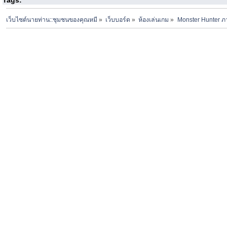
Tags:
เว็บไซต์นายท่าน::ชุมชนของคุณหมี
»
เว็บบอร์ด
»
ห้องเล่นเกม
»
Monster Hunter ภ