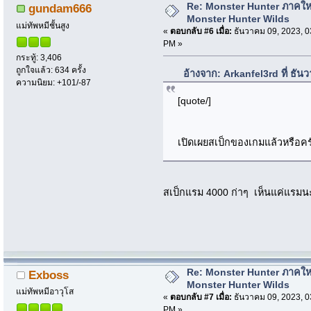
Re: Monster Hunter ภาคให
gundam666
Monster Hunter Wilds
แม่ทัพหมีชั้นสูง
«
ตอบกลับ #6 เมื่อ:
ธันวาคม 09, 2023, 0
PM »
กระทู้: 3,406
ถูกใจแล้ว: 634 ครั้ง
อ้างจาก: Arkanfel3rd ที่ ธั
ความนิยม: +101/-87
[quote/]
เปิดเผยสเป็กของเกมแล้วหรือคร
สเป็กแรม 4000 ก่าๆ เห็นแค่แรม
Re: Monster Hunter ภาคให
Exboss
Monster Hunter Wilds
แม่ทัพหมีอาวุโส
«
ตอบกลับ #7 เมื่อ:
ธันวาคม 09, 2023, 0
PM »