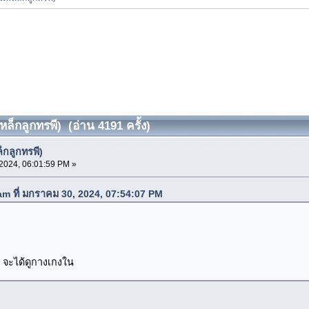
หล็กลูกทรพี) (อ่าน 4191 ครั้ง)
็กลูกทรพี)
2024, 06:01:59 PM »
m ที่ มกราคม 30, 2024, 07:54:07 PM
 จะได้ดูกางเกงใน