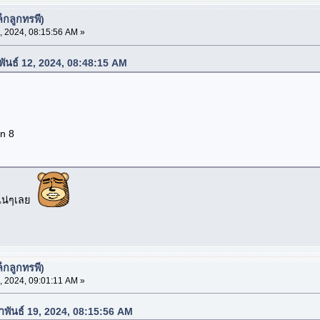
็กลูกทรพี)
, 2024, 08:15:56 AM »
าพันธ์ 12, 2024, 08:48:15 AM
n 8
ิแน่ๆเลย
็กลูกทรพี)
, 2024, 09:01:11 AM »
าพันธ์ 19, 2024, 08:15:56 AM