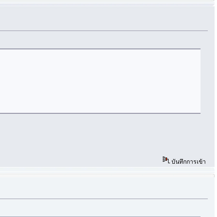
บันทึกการเข้า