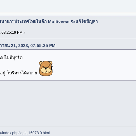
ป็นนายกฯประเทศไทยในอีก Multiverse จะแก้ไขปัญหา
, 08:25:19 PM »
จิกายน 21, 2023, 07:55:35 PM
ยไม่มีทุจริต
ันอยู่ ก็บริหารได้สบาย
.tk/index.php/topic,15078.0.html