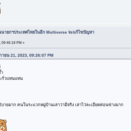
ป็นนายกฯประเทศไทยในอีก Multiverse จะแก้ไขปัญหา
, 09:46:18 PM »
จิกายน 21, 2023, 09:26:07 PM
้
๊ำ
ตะกั่วแทนแทน
ิบายมาก คนในระแวกหมู่บ้านเล่าว่ามีจริง เล่าไว่ละเอียดค่อนข่างมาก