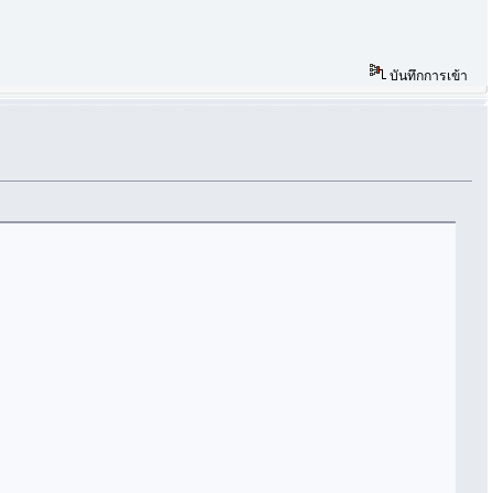
บันทึกการเข้า