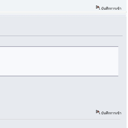
บันทึกการเข้า
บันทึกการเข้า