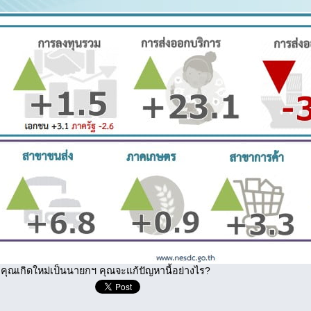
คุณเกิดใหม่เป็นนายกฯ คุณจะแก้ปัญหานี้อย่างไร?