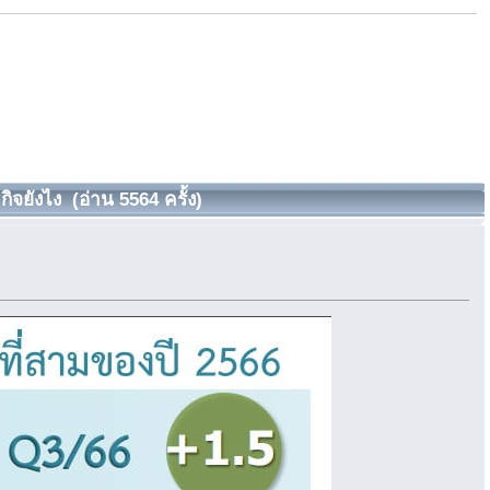
ยังไง (อ่าน 5564 ครั้ง)