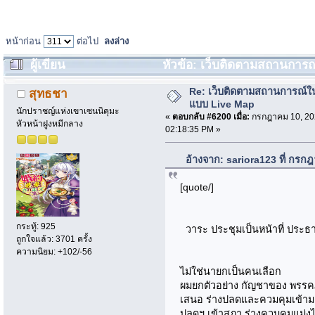
หน้าก่อน
ต่อไป
ลงล่าง
ผู้เขียน
หัวข้อ: เว็บติดตามสถานการณ
ครั้ง)
Re: เว็บติดตามสถานการณ์ใ
สุทธชา
แบบ Live Map
นักปราชญ์แห่งเขาเซนนิคุมะ
«
ตอบกลับ #6200 เมื่อ:
กรกฎาคม 10, 20
หัวหน้าฝูงหมีกลาง
02:18:35 PM »
อ้างจาก: sariora123 ที่ กร
[quote/]
กระทู้: 925
วาระ ประชุมเป็นหน้าที่ ประธ
ถูกใจแล้ว: 3701 ครั้ง
ความนิยม: +102/-56
ไม่ใช่นายกเป็นคนเลือก
ผมยกตัวอย่าง กัญชาของ พรรค
เสนอ ร่างปลดและควมคุมเข้ามา
ปลดฯ เข้าสภา ร่างควบคุมแม่งไ