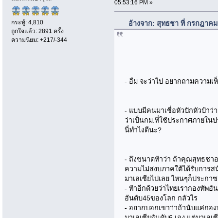
05:53:16 PM »
กระทู้: 4,810
อ้างจาก: สุทธชา ที่ กรกฎาค
ถูกใจแล้ว: 2891 ครั้ง
ความนิยม: +217/-344
- อืม จะว่าไป อยากถามความเห
- แบบมีคนมาเชื่อหัวปักหัวปำว่
ว่าเป็นกม.ที่ใช้ประกาศภายใน
นี่ทำไงดีนะ?
- ถึงขนาดท้าว่า ถ้าคุณสุทธชาอย
ความไม่สงบภาคใต้ได้รับการส
มาเลเซียไปเลย ไหนๆก็ประกา
- ท้าอีกด้วยว่าไทยเรากองทัพอ
อันดับ45ของโลก กลัวไร
- อยากบอกเขาว่าถ้านับแค่กองท
มาเลเซียอันดับ6 เอง แต่มาเลเซ