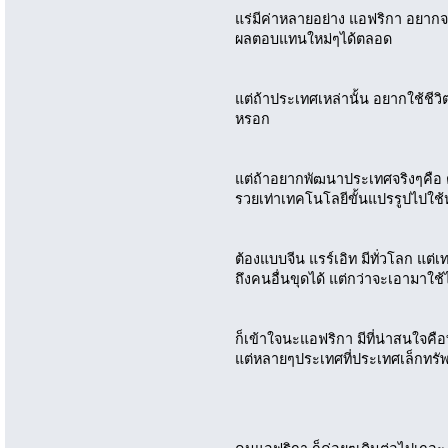
แร่มีค่าหลายอย่าง แอฟริกา อยา
ผลตอบแทนใหม่ๆได้ตลอด
แต่ถ้าประเทศเหล่านั้น อยากใช้ชีวิ
หรอก
แต่ถ้าอยากพัฒนาประเทศจริงๆคือ ต้
รวยเท่าเทคโนโลยีขั้นแปรรูปไปใช
ต้องแบบจีน แรร์เอิท มีทั่วโลก แต
ถึงคนอื่นขุดได้ แต่กว่าจะเอามาใช้ได
ก็เข้าใจนะแอฟริกา มีที่น่าสนใจค
แต่หลายๆประเทศที่ประเทศเล็กทรัพ