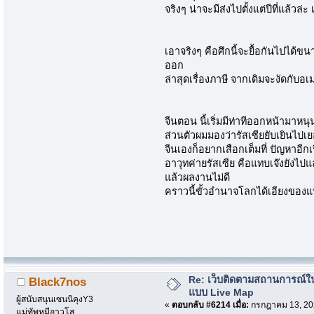
จริงๆ น่าจะมีส่งไปตั้งแต่ปีที่แล้ว
เอาจริงๆ คือศึกนี้จะยื้อกันไปได้ขน
ออก
ล่าสุดเรื่องภาษี จากเดิมจะงัดกับอ
จีนตอน นี้เริ่มมีท่าทีออกหน้ามาหนุ
ส่วนตัวผมมองว่ารัสเซียยับเยินไปเ
จีนเองก็อยากเสือกเต็มที่ ปัญหาอีก
อาวุทค่ายรัสเซีย คือแทบเจ๊งยังไปแ
แล้วผลงานไม่ดี
คราวนี้ขั้วอำนาจโลกได้เอียงของแ
Re: เว็บติดตามสถานการณ์ใ
Black7nos
แบบ Live Map
ผู้สนับสนุนเซนนิคุงY3
«
ตอบกลับ #6214 เมื่อ:
กรกฎาคม 13, 20
แม่ทัพหมีอาวุโส