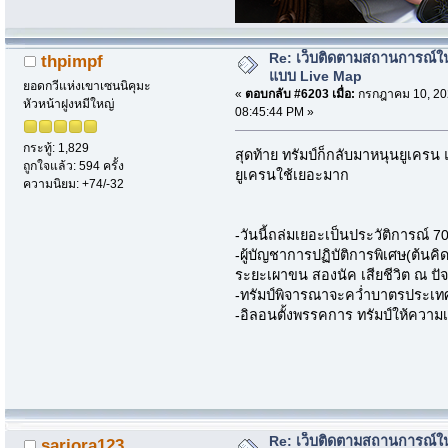
Re: เว็บติดตามสถานการณ์ใ
thpimpf
แบบ Live Map
ยอดกวีแห่งเขาเซนนิคุมะ
«
ตอบกลับ #6203 เมื่อ:
กรกฎาคม 10, 20
หัวหน้าฝูงหมีใหญ่
08:45:44 PM »
กระทู้: 1,829
สุดท้าย ทรัมป์ก็กลับมาหนุนยูเครน 
ถูกใจแล้ว: 594 ครั้ง
ยูเครนใช้เยอะมาก
ความนิยม: +74/-32
-วันนี้ถล่มเยอะเป็นประวัติการณ์ 7
-ผู้บัญชาการปฏิบัติการพิเศษ(ต้นคิ
ระยะเผาขน สองนัค เสียชีวิต ณ ปัจจุ
-ทรัมป์พิจารณาจะคว่ำบาตรประเทศที
-อิลอนตั้งพรรคการ ทรัมป์ให้ความเห
Re: เว็บติดตามสถานการณ์ใ
sariora123