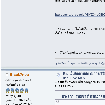
สะดวกวระเอนเตอร์เทนคอมเพล็ก
https://share.google/NiYZ0nbOB
- ท่านว่านายกไม่ได้เลือกวาระ ปร
ตั้งใจมาตั้งแต่เมษาละ
«
แก้ไขครั้งสุดท้าย: กรกฎาคม 10, 2025
มู้เกิดใหม่เป็นคุณแม่(โลลิต้า)ของผู้กล้า(
Re: เว็บติดตามสถานการณ์ใ
Black7nos
แบบ Live Map
ผู้สนับสนุนเซนนิคุงY3
«
ตอบกลับ #6201 เมื่อ:
กรกฎาคม 10, 20
แม่ทัพหมีอาวุโส
05:21:04 PM »
กระทู้: 4,810
อ้างจาก: สุทธชา ที่ กรกฎาค
ถูกใจแล้ว: 2891 ครั้ง
ความนิยม: +217/-344