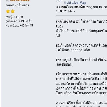
แบบ Live Map
จอมพลหมีชั้นกลาง
«
ตอบกลับ #6204 เมื่อ:
กรกฎาคม 10, 20
10:06:21 PM »
กระทู้: 14,129
ถูกใจแล้ว: 4130 ครั้ง
เทคโนขุดจีน มันก็มาจากตะวันตกน
ความนิยม: +474/-445
เยอะ
คือไปสร้างระบบที่ถ้าสกัดถลุงแร่
ได้
ผมก็แปลกใจตรงที่ว่าปกติเทคโนถลุง
ไม่ได้สอนการถลุงเหล็ก
เพราะดูแล้วปัจจุบัน เหล็กกล้าจีน น
รัสเซียสอน
เรื่องแร่หายาก ของตะวันตกจะทำก็ท
เครื่องเข้าที่ได้น่าจะลากไปถึง 10 ปี
อย่างแร่หายากที่พบในแถบทะเลยี่ป
อุตสาหกรรมได้เต็มที่ น่าจะเกิน 7-8
ในอเมริกาเริ่มโครงการเหมืองแร่หาย
ส่วนอาฟริกา ก็อย่าไปคิดมากคนแถ