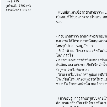
กระทู้: 925
ถูกใจแล้ว: 3701 ครั้ง
ความนิยม: +102/-56
- แบบมีคนมาเชื่อหัวปักหัวปำว่าmat
เป็นกม.ที่ใช้ประกาศภายในประเทศ
นะ?
- ถึงขนาดท้าว่า ถ้าคุณสุทธชาอยากใ
สงบภาคใต้ได้รับการสนับสนุนจาก
ไหนๆก็ประกาซกฏอัยการ
- ท้าอีกด้วยว่าไทยเรากองทัพอัน
โลก กลัวไร
- อยากบอกเขาว่าถ้านับแค่กองทัพอ
อันดับ6 เอง แต่มาเลเซียมีเรือดำน
ปัญหากว่าเรือพิฆาตละ
- ไทยเราเริ่มประกาศกฏอัยการศึก
โรงเรียนโดนเผา20แห่งรวดในวัน
ช่วง1ปีครึ่งก่อนหน้านั้น จนเรียกว่
- เขาชอบรู้มากรู้ลึกแต่รู้แบบตา
ศึกเขายังสร้างใหม่เข้าใจเองขึ้นมา