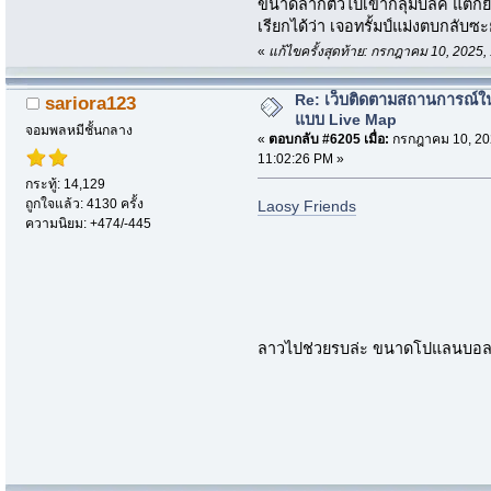
ขนาดลากตัวไปเข้ากลุ่มบลิค แต่ก
เรียกได้ว่า เจอทรั้มป์แม่งตบกลับซะ
«
แก้ไขครั้งสุดท้าย: กรกฎาคม 10, 2025
Re: เว็บติดตามสถานการณ์ใ
sariora123
แบบ Live Map
จอมพลหมีชั้นกลาง
«
ตอบกลับ #6205 เมื่อ:
กรกฎาคม 10, 20
11:02:26 PM »
กระทู้: 14,129
ถูกใจแล้ว: 4130 ครั้ง
Laosy Friends
ความนิยม: +474/-445
ลาวไปช่วยรบล่ะ ขนาดโปแลนบอล 