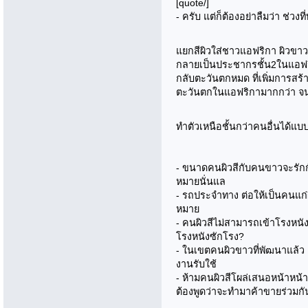
[quote/]
- ครับ แต่ก็ต้องอย่าลืมว่า ช่วง
แยกสีผิวใส่ชาวแอฟริกา ผิวขาว
กลายเป็นประชากรชั้น2ในแอฟริก
กลับตะวันตกหมด ที่เพิ่มการสร้า
ตะวันตกในแอฟริกามากกว่า จ
ทำตัวเหนือชั้นกว่าคนอื่นได้แบบ
- ขนาดคนผิวสีกับคนขาวจะรัก
หมายนั่นแล
- รถประจำทาง ต่อให้เป็นคนแก่ผิ
หมาย
- คนผิวสีไม่สามารถเข้าโรงหนั
โรงหนังซักโรง?
- ในเขตคนผิวขาวที่พัฒนาแล้ว
งานรับใช้
- ห้ามคนผิวสีโผล่เสนอหน้าหน้
ต้องพูดว่าจะทำมาค้าขายร่วมก