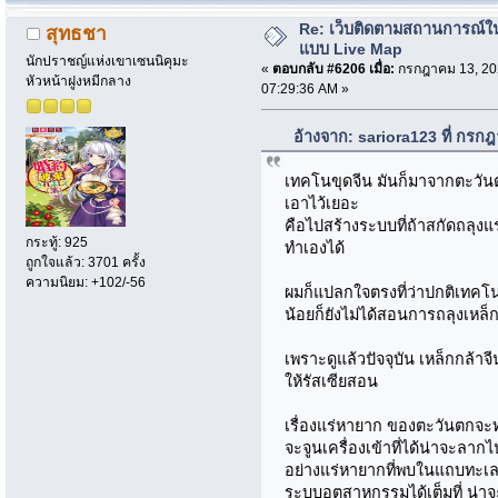
Re: เว็บติดตามสถานการณ์ใ
สุทธชา
แบบ Live Map
นักปราชญ์แห่งเขาเซนนิคุมะ
«
ตอบกลับ #6206 เมื่อ:
กรกฎาคม 13, 20
หัวหน้าฝูงหมีกลาง
07:29:36 AM »
อ้างจาก: sariora123 ที่ กรก
เทคโนขุดจีน มันก็มาจากตะวัน
เอาไว้เยอะ
คือไปสร้างระบบที่ถ้าสกัดถลุง
กระทู้: 925
ทำเองได้
ถูกใจแล้ว: 3701 ครั้ง
ความนิยม: +102/-56
ผมก็แปลกใจตรงที่ว่าปกติเทคโน
น้อยก็ยังไม่ได้สอนการถลุงเหล็
เพราะดูแล้วปัจจุบัน เหล็กกล้าจ
ให้รัสเซียสอน
เรื่องแร่หายาก ของตะวันตกจะทำ
จะจูนเครื่องเข้าที่ได้น่าจะลากไป
อย่างแร่หายากที่พบในแถบทะเลยี
ระบบอุตสาหกรรมได้เต็มที่ น่าจะ