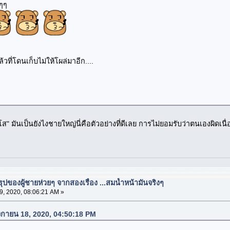
ๆๆ
ที่โดนเก็บไม่ให้โผล่มาอีก....
ส" มันเป็นยังไงชายใหญ่นี่คือตัวอย่างที่ดีเลย การไม่ยอมรับว่าตนเองผิด
ปของผู้ชายห่วยๆ จากสองเรื่อง ...สมน้ำหน้ามันจริงๆ
, 2020, 08:06:21 AM »
จิกายน 18, 2020, 04:50:18 PM