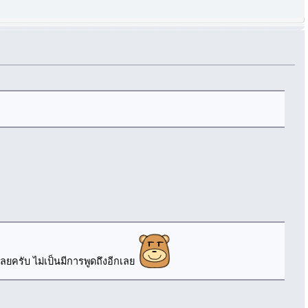
เลยครับ ไม่เป็นมีการพูดถึงอีกเลย