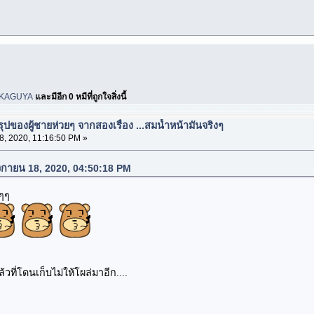
KAGUYA
และมีอีก 0 หมีที่ถูกใจสิ่งนี้
ปของผู้ชายห่วยๆ จากสองเรื่อง ...สมน้ำหน้ามันจริงๆ
, 2020, 11:16:50 PM »
จิกายน 18, 2020, 04:50:18 PM
ๆๆ
ที่โดนเก็บไม่ให้โผล่มาอีก....