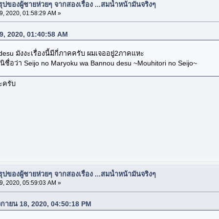
ปของผู้ชายห่วยๆ จากสองเรื่อง ...สมน้ำหน้ามันจริงๆ
, 2020, 01:58:29 AM »
 19, 2020, 01:40:58 AM
su มังงะเรื่องนี้มีกี่ภาคครับ ผมเจออยู่2ภาคแหะ
ิชื่อว่า Seijo no Maryoku wa Bannou desu ~Mouhitori no Seijo~
ะครับ
ปของผู้ชายห่วยๆ จากสองเรื่อง ...สมน้ำหน้ามันจริงๆ
, 2020, 05:59:03 AM »
จิกายน 18, 2020, 04:50:18 PM