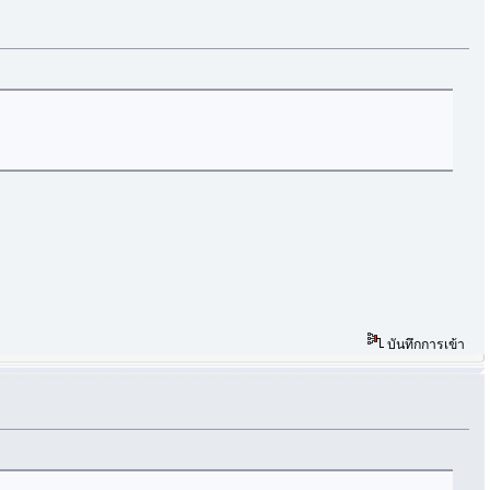
บันทึกการเข้า