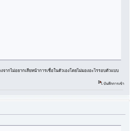
เนื่องจากไม่อยากเสียหน้าการเชื่อในตัวเองโดยไม่มองอะไรรอบตัวแบบ
บันทึกการเข้า