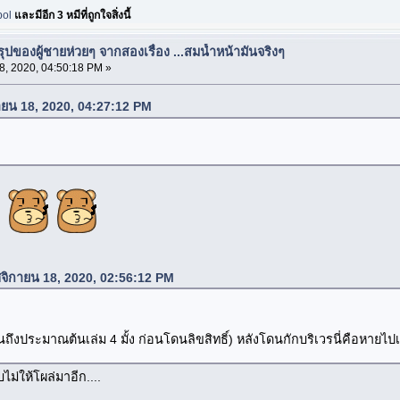
pol
และมีอีก 3 หมีที่ถูกใจสิ่งนี้
ปของผู้ชายห่วยๆ จากสองเรื่อง ...สมน้ำหน้ามันจริงๆ
, 2020, 04:50:18 PM »
ายน 18, 2020, 04:27:12 PM
ฤศจิกายน 18, 2020, 02:56:12 PM
านถึงประมาณต้นเล่ม 4 มั้ง ก่อนโดนลิขสิทธิ์) หลังโดนกักบริเวรนี่คือหายไป
ม่ให้โผล่มาอีก....