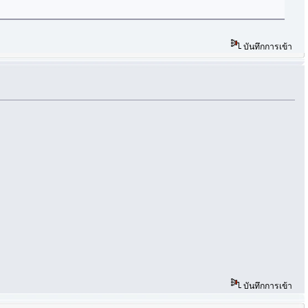
บันทึกการเข้า
บันทึกการเข้า