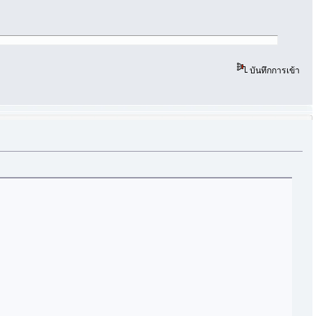
บันทึกการเข้า