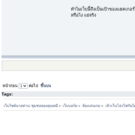
ทำไมเว็บนี้ถึงเป็นเป้าของแฮคเก
หรือไง แย่จริง
หน้าก่อน
ต่อไป
ขึ้นบน
Tags:
เว็บไซต์นายท่าน::ชุมชนของคุณหมี
»
เว็บบอร์ด
»
ห้องเล่นเกม
»
เข้าเว็บโฮ่งไฟกันไ