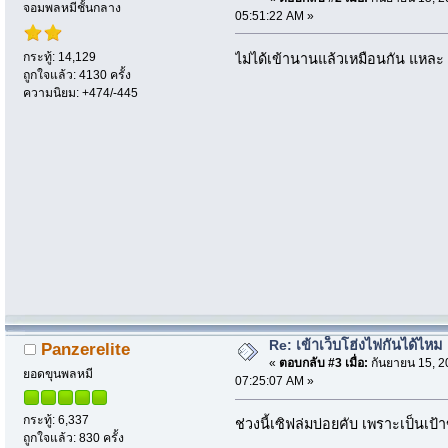
จอมพลหมีชั้นกลาง
05:51:22 AM »
กระทู้: 14,129
ไม่ได้เข้านานแล้วเหมือนกัน แหละ 
ถูกใจแล้ว: 4130 ครั้ง
ความนิยม: +474/-445
Re: เข้าเว็บโฮ่งไฟกันได้ไหม
Panzerelite
«
ตอบกลับ #3 เมื่อ:
กันยายน 15, 2
ยอดขุนพลหมี
07:25:07 AM »
กระทู้: 6,337
ช่วงนี้เซิฟล่มบ่อยคับ เพราะเป็นเป
ถูกใจแล้ว: 830 ครั้ง