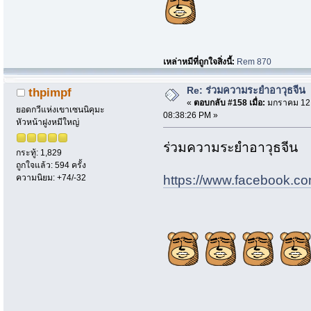
เหล่าหมีที่ถูกใจสิ่งนี้:
Rem 870
Re: ร่วมความระยำอาวุธจีน
thpimpf
«
ตอบกลับ #158 เมื่อ:
มกราคม 12,
ยอดกวีแห่งเขาเซนนิคุมะ
08:38:26 PM »
หัวหน้าฝูงหมีใหญ่
ร่วมความระยำอาวุธจีน
กระทู้: 1,829
ถูกใจแล้ว: 594 ครั้ง
https://www.facebook.
ความนิยม: +74/-32