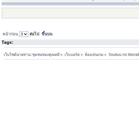
หน้าก่อน
ต่อไป
ขึ้นบน
Tags:
เว็บไซต์นายท่าน::ชุมชนของคุณหมี
»
เว็บบอร์ด
»
ห้องเล่นเกม
»
Soukuu no liber