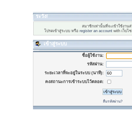
ระวัง!
สมาชิกเท่านั้นที่จะเข้าใช้งานส่
โปรดเข้าสู่ระบบ หรือ
register an account
with เว็บไ
เข้าสู่ระบบ
ชื่อผู้ใช้งาน:
รหัสผ่าน:
ระยะเวลาที่จะอยู่ในระบบ (นาที):
คงสถานะการเข้าระบบไว้ตลอด:
ลืมรหัสผ่าน?