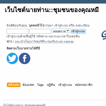
เว็บไซต์นายท่าน::ชุมชนของคุณหมี
ยินดีต้อนรับคุณ,
บุคคลทั่วไป
กรุณา
เข้าสู่ระบบ
หรือ
ลงทะเบียน
เข้าสู่ระบบด้วยชื่อผู้ใช้ รหัสผ่าน และระยะเวลาในเซสชั่น
ข่าว :
แนะนำเว็บเบาว์เซอร์ที่จะรองรับระบบ canvas
ติดตามเว็บนายท่านได้ที่นี่
หน้าแรก
ห้องแชท
Tags
ปฏิทิน
เข้าสู่ระบบ
สมัครสมาชิก
เว็บไซต์นายท่าน::ชุมชนของคุณหมี