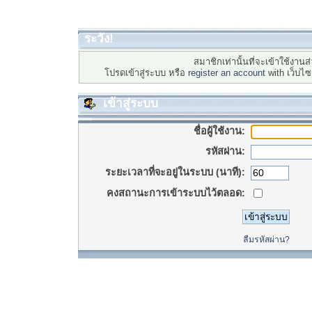
ระวัง!
สมาชิกเท่านั้นที่จะเข้าใช้งานส่
โปรดเข้าสู่ระบบ หรือ
register an account
with เว็บไ
เข้าสู่ระบบ
ชื่อผู้ใช้งาน:
รหัสผ่าน:
ระยะเวลาที่จะอยู่ในระบบ (นาที):
คงสถานะการเข้าระบบไว้ตลอด:
ลืมรหัสผ่าน?