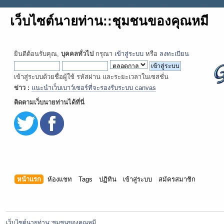
เว็บไซต์นายท่าน::ชุมชนของคุณหมี
ยินดีต้อนรับคุณ,
บุคคลทั่วไป
กรุณา
เข้าสู่ระบบ
หรือ
ลงทะเบียน
เข้าสู่ระบบด้วยชื่อผู้ใช้ รหัสผ่าน และระยะเวลาในเซสชั่น
ข่าว :
แนะนำเว็บเบาว์เซอร์ที่จะรองรับระบบ canvas
ติดตามเว็บนายท่านได้ที่นี่
หน้าแรก
ห้องแชท
Tags
ปฏิทิน
เข้าสู่ระบบ
สมัครสมาชิก
เว็บไซต์นายท่าน::ชุมชนของคุณหมี