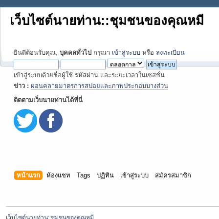
เว็บไซต์นายท่าน::ชุมชนของคุณหมี
ยินดีต้อนรับคุณ,
บุคคลทั่วไป
กรุณา
เข้าสู่ระบบ
หรือ
ลงทะเบียน
เข้าสู่ระบบด้วยชื่อผู้ใช้ รหัสผ่าน และระยะเวลาในเซสชั่น
ข่าว :
ผ่อนคลายมาตรการสปอยและภาพประกอบบางส่วน
ติดตามเว็บนายท่านได้ที่นี่
หน้าแรก
ห้องแชท
Tags
ปฏิทิน
เข้าสู่ระบบ
สมัครสมาชิก
เว็บไซต์นายท่าน::ชุมชนของคุณหมี