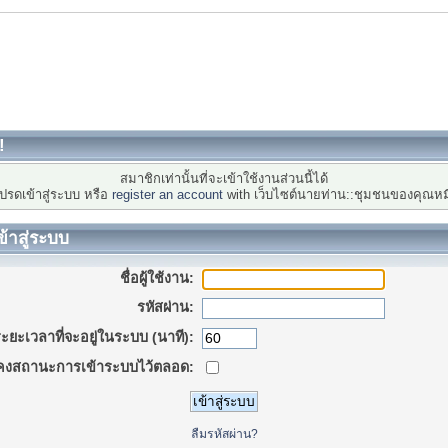
!
สมาชิกเท่านั้นที่จะเข้าใช้งานส่วนนี้ได้
ปรดเข้าสู่ระบบ หรือ
register an account
with เว็บไซต์นายท่าน::ชุมชนของคุณหม
ข้าสู่ระบบ
ชื่อผู้ใช้งาน:
รหัสผ่าน:
ะยะเวลาที่จะอยู่ในระบบ (นาที):
คงสถานะการเข้าระบบไว้ตลอด:
ลืมรหัสผ่าน?