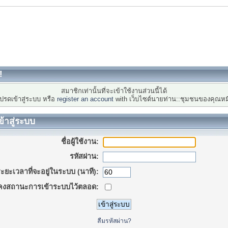
!
สมาชิกเท่านั้นที่จะเข้าใช้งานส่วนนี้ได้
ปรดเข้าสู่ระบบ หรือ
register an account
with เว็บไซต์นายท่าน::ชุมชนของคุณหม
ข้าสู่ระบบ
ชื่อผู้ใช้งาน:
รหัสผ่าน:
ะยะเวลาที่จะอยู่ในระบบ (นาที):
คงสถานะการเข้าระบบไว้ตลอด:
ลืมรหัสผ่าน?