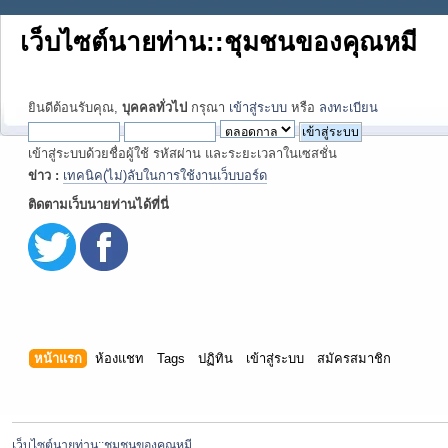
เว็บไซต์นายท่าน::ชุมชนของคุณหมี
ยินดีต้อนรับคุณ,
บุคคลทั่วไป
กรุณา
เข้าสู่ระบบ
หรือ
ลงทะเบียน
เข้าสู่ระบบด้วยชื่อผู้ใช้ รหัสผ่าน และระยะเวลาในเซสชั่น
ข่าว :
เทคนิค(ไม่)ลับในการใช้งานเว็บบอร์ด
ติดตามเว็บนายท่านได้ที่นี่
หน้าแรก
ห้องแชท
Tags
ปฏิทิน
เข้าสู่ระบบ
สมัครสมาชิก
เว็บไซต์นายท่าน::ชุมชนของคุณหมี