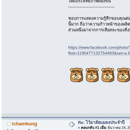
ให้มีประสิทธิภาพดียิ่งขึ้น
--------------------------------
ชอบการแสดงความรู้สึกขอบคุณต่อเห
นี้มาก ถือว่าความก้าวหน้าของผลิต
ส่วนหนึ่งมาจากการเสียสละของสิ่งมีช
https://www.facebook.com/photo/
fbid=1195477132754483&set=a.
Re: ไว้อาลัยแมลงประจำปี
ichamkung
«
ตอบกลับ #1 เมื่อ:
ธันวาคม 24, 2