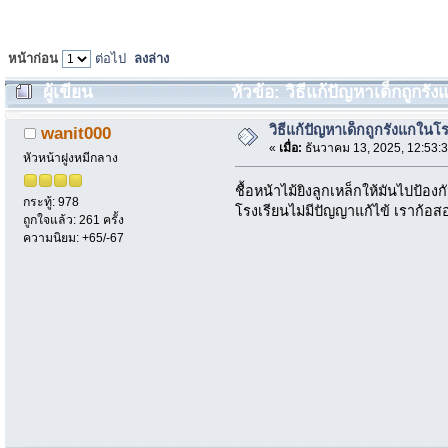
หน้าก่อน
ต่อไป
ลงล่าง
ผู้เขียน
หัวข้อ: วิธีแก้ปัญหาเด็กถูกรัง
วิธีแก้ปัญหาเด็กถูกรังแกในโ
wanit000
«
เมื่อ:
ธันวาคม 13, 2025, 12:53:
หัวหน้าฝูงหมีกลาง
ชื้อหน้าไม้ยิงลูกเหล็กให้มันไปป้
กระทู้: 978
โรงเรียนไม่มีปัญญาแก้ไข้ เราก้อสอน
ถูกใจแล้ว: 261 ครั้ง
ความนิยม: +65/-67