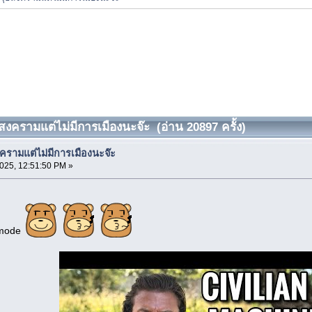
ุธสงครามแต่ไม่มีการเมืองนะจ๊ะ (อ่าน 20897 ครั้ง)
งครามแต่ไม่มีการเมืองนะจ๊ะ
025, 12:51:50 PM »
o mode