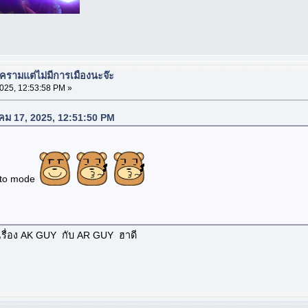
งครามแต่ไม่มีการเมืองนะจ๊ะ
025, 12:53:58 PM »
าคม 17, 2025, 12:51:50 PM
uto mode
ทำเรื่อง AK GUY กับ AR GUY ฮาดี