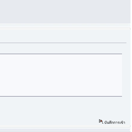
บันทึกการเข้า