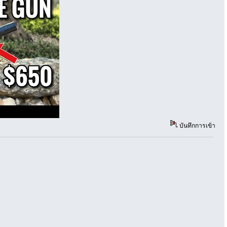
บันทึกการเข้า