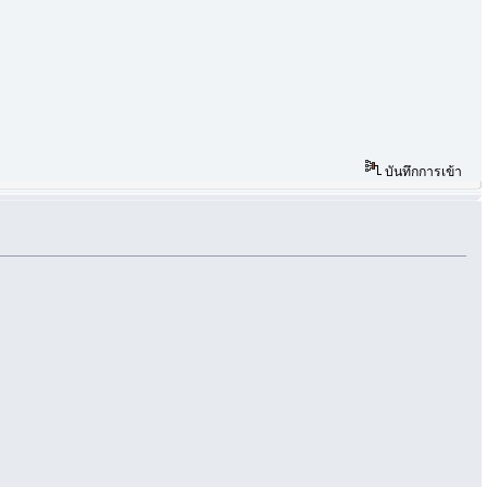
บันทึกการเข้า