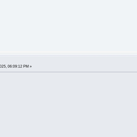
2025, 06:09:12 PM »