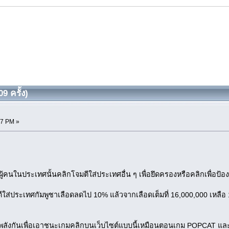
9 ครั้ง)
07 PM »
้ผู้คนในประเทศนั้นคลิกโจมตีใส่ประเทศอื่น ๆ เพื่อยึดครองหรือคลิกเพื่อป้
ใส่ประเทศกัมพูชาเลือดลดไป 10% แล้วจากเลือดเต็มที่ 16,000,000 เหลือ
รวมพลังกันเพื่อเอาชนะเกมคลิกบนเว็บไซต์แบบนี้เหมือนตอนเกม POPCAT และ 