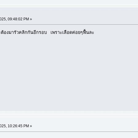
2025, 09:48:02 PM »
น่าจะต้องมารัวคลิกกันอีกรอบ เพราะเลือดค่อยๆฟื้นละ
2025, 10:26:45 PM »