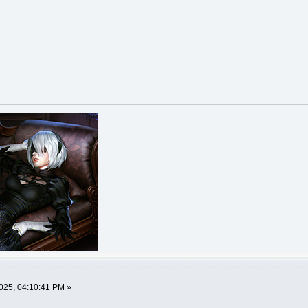
2025, 04:10:41 PM »