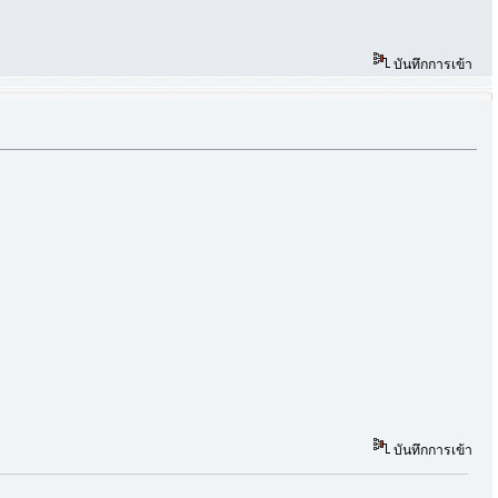
บันทึกการเข้า
บันทึกการเข้า