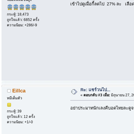
เข้าไปดูเมื่อกี้ลดไป 27% ละ เลือ
กระทู้: 18,473
ถูกใจแล้ว: 6852 ครั้ง
ความนิยม: +286/-9
Re: แชร์วนไป...
Eillca
«
ตอบกลับ #3 เมื่อ:
มิถุนายน 27, 
หมีเต็มตัว
อย่าประมาทนักเลงคีบอดไทยละดูจา
กระทู้: 39
ถูกใจแล้ว: 12 ครั้ง
ความนิยม: +1/-0