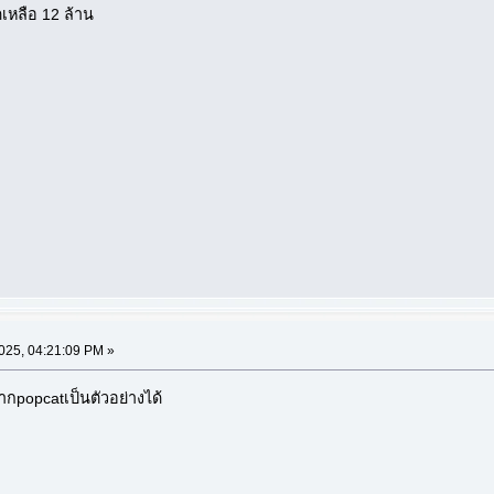
ดเหลือ 12 ล้าน
2025, 04:21:09 PM »
กpopcatเป็นตัวอย่างได้