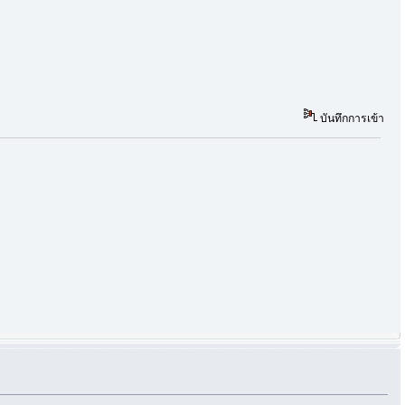
บันทึกการเข้า