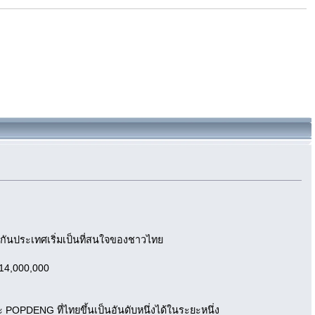
องกันประเทศเริ่มเป็นที่สนใจของชาวไทย
 14,000,000
POPDENG ที่ไทยขึ้นเป็นอันดับหนึ่งได้ในระยะหนึ่ง