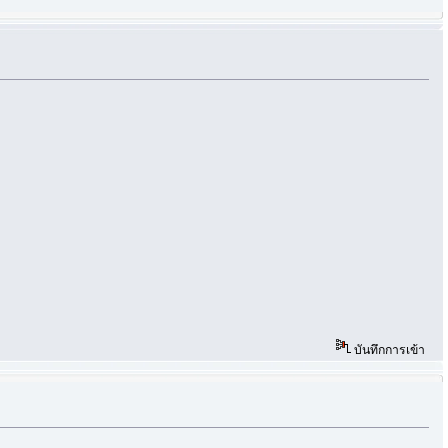
บันทึกการเข้า