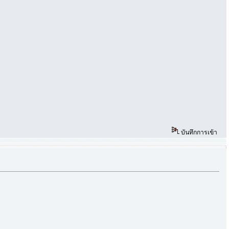
บันทึกการเข้า