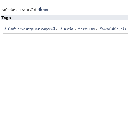
หน้าก่อน
ต่อไป
ขึ้นบน
Tags:
เว็บไซต์นายท่าน::ชุมชนของคุณหมี
»
เว็บบอร์ด
»
ห้องรับแขก
»
รักแรกไม่มีอยู่จริง..