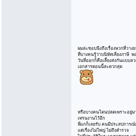
ผมล่ะชอบนึงถึงเรื่องพวกที่วา
ที่บางคนรู้ว่าบนิษัทเลี่ยงภา
วันที่ออกก็คือเลี้ยงส่งกันแบบล
เอกสารตอนนี้สะดวกสุด
หรือบางคนโดนปลดเพราะอยู่มา
เทรนงานไว้อีก
พี่แกก็เลยรับ คนมีประสปการณ์ม
แต่เรื่องไม่ใหญ่ ไม่ถึงตำรวจ