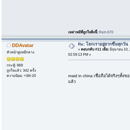
เหล่าหมีที่ถูกใจสิ่งนี้:
Rem 870
Re: โลกเราอยู่ยากขึ้นทุกวัน
DDAvatar
«
ตอบกลับ #11 เมื่อ:
มิถุนายน 10,
หัวหน้าฝูงหมีกลาง
02:59:13 PM »
กระทู้: 969
ถูกใจแล้ว: 342 ครั้ง
maid in china เชื่อถือได้จริงๆทั้ง
ความนิยม: +38/-20
แล้ว