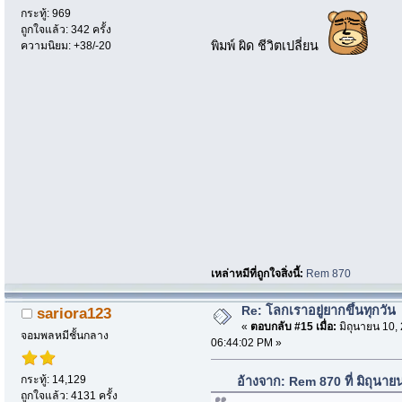
กระทู้: 969
ถูกใจแล้ว: 342 ครั้ง
พิมพ์ ผิด ชีวิตเปลี่ยน
ความนิยม: +38/-20
เหล่าหมีที่ถูกใจสิ่งนี้:
Rem 870
Re: โลกเราอยู่ยากขึ้นทุกวัน
sariora123
«
ตอบกลับ #15 เมื่อ:
มิถุนายน 10,
จอมพลหมีชั้นกลาง
06:44:02 PM »
กระทู้: 14,129
อ้างจาก: Rem 870 ที่ มิถุนา
ถูกใจแล้ว: 4131 ครั้ง