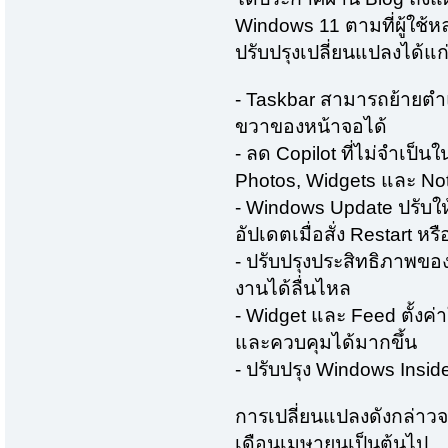
Windows 11 ตามที่ผู้ใช้ห
ปรับปรุงเปลี่ยนแปลงได้แก
- Taskbar สามารถย้ายตำแ
ขวาของหน้าจอได้
- ลด Copilot ที่ไม่จำเป็น
Photos, Widgets และ No
- Windows Update ปรับให
อัปเดตเมื่อสั่ง Restart หร
- ปรับปรุงประสิทธิภาพของ 
งานได้ลื่นไหล
- Widget และ Feed ตั้งค่
และควบคุมได้มากขึ้น
- ปรับปรุง Windows Ins
การเปลี่ยนแปลงดังกล่าวจะเ
เดือนเมษายนเป็นต้นไป