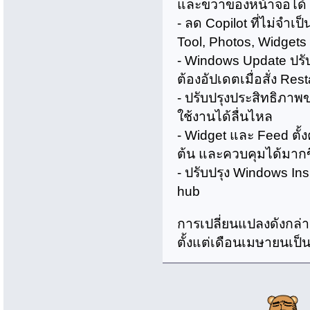
และขวาของหน้าจอได้
- ลด Copilot ที่ไม่จำเ
Tool, Photos, Widget
- Windows Update ปรับ
ต้องอัปเดตเมื่อสั่ง Res
- ปรับปรุงประสิทธิภาพขอ
ใช้งานได้ลื่นไหล
- Widget และ Feed ตั้ง
ต้น และควบคุมได้มากข
- ปรับปรุง Windows I
hub
การเปลี่ยนแปลงดังกล่า
ตั้งแต่เดือนเมษายนเป็