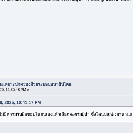
ยจะเหมาะปกครองด้วยระบอบอนาธิปไตย
25, 11:35:48 PM »
28, 2025, 10:41:17 PM
ไม่มีความรับผิดชอบในตนเองแล้วเลือกจะตามผู้นำ ซึ่งโดนปลูกฝังมานานแ