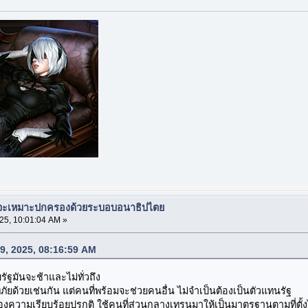
ยจะเหมาะปกครองด้วยระบอบอนาธิปไตย
25, 10:01:04 AM »
29, 2025, 08:16:59 AM
ัฐมันจะช้าและไม่ทั่วถึง
ภัยด้วยเช่นกัน แต่คนที่พร้อมจะช่วยคนอื่น ไม่จำเป็นต้องเป็นตัวแทนรัฐ
งความเรียบร้อยปรกติ ใช้คนที่ส่วนกลางเทรนมาให้เป็นมาตรฐานตามที่ตั้ง