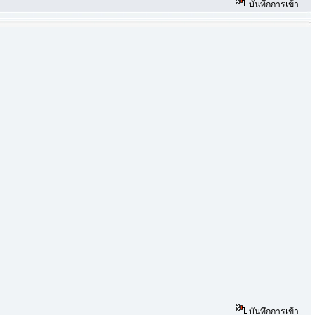
บันทึกการเข้า
บันทึกการเข้า