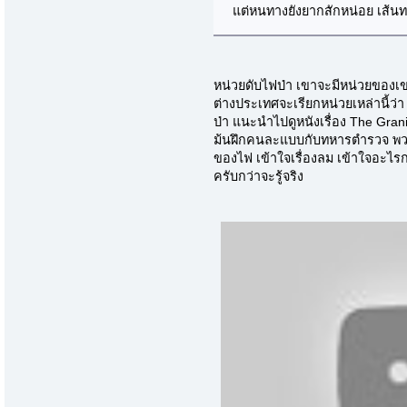
แต่หนทางยังยากสักหน่อย เส้น
หน่วยดับไฟป่า เขาจะมีหน่วยของเ
ต่างประเทศจะเรียกหน่วยเหล่านี้ว่า
ป่า แนะนำไปดูหนังเรื่อง The Grani
ม้นฝึกคนละแบบกับทหารตำรวจ พวกนี
ของไฟ เข้าใจเรื่องลม เข้าใจอะไร
ครับกว่าจะรู้จริง