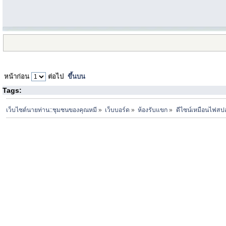
หน้าก่อน
ต่อไป
ขึ้นบน
Tags:
เว็บไซต์นายท่าน::ชุมชนของคุณหมี
»
เว็บบอร์ด
»
ห้องรับแขก
»
ดีไซน์เหมือนไฟสป