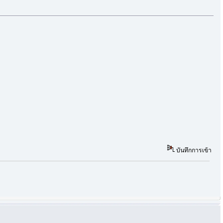
บันทึกการเข้า