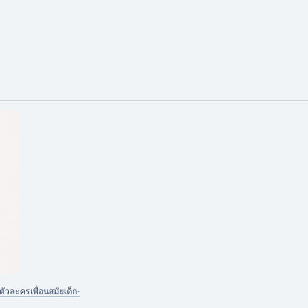
ตัวละครเพื่อนสมัยเด็ก-