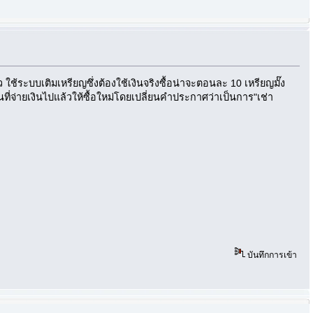
ใช้ระบบเติมเหรียญซึ่งต้องใช้เงินจริงซื้อน่าจะตอนละ 10 เหรียญมั๊ง
นที่จ่ายเงินไปแล้วให้ซื้อใหม่โดยเปลี่ยนคำประกาศว่าเป็นการ"เช่า
บันทึกการเข้า