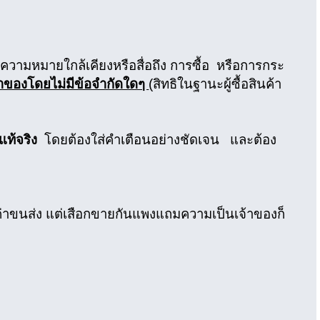
ความหมายใกล้เคียงหรือสื่อถึง การซื้อ หรือการกระ
นเจ้าของโดยไม่มีข้อจำกัดใดๆ
(สิทธิในฐานะผู้ซื้อสินค้า
แท้จริง
โดยต้องใส่คำเตือนอย่างชัดเจน และต้อง
ค่าขนส่ง แต่เสือกขายกันแพงแถมความเป็นเจ้าของก็