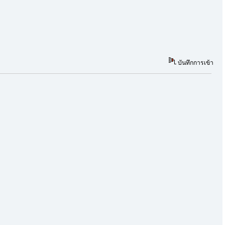
บันทึกการเข้า