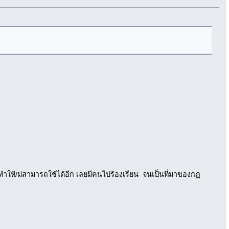
 ทำให้/ม่สามารถใช้ได้อีก เลยมีคนไปร้องเรียน จนเป็นที่มาของกฏ