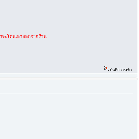
สินค้าจะโดนเอาออกจากร้าน
บันทึกการเข้า