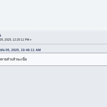
น
5, 2025, 12:20:11 PM »
ายน 05, 2025, 10:46:11 AM
หลายลำแล้วนะเนี่ย