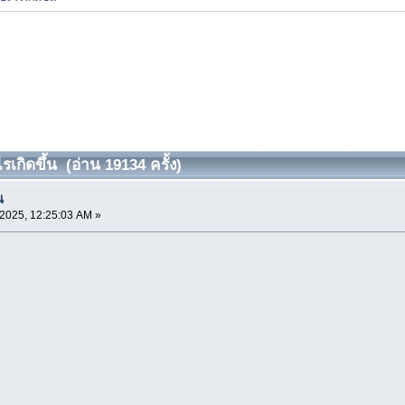
รเกิดขึ้น (อ่าน 19134 ครั้ง)
น
2025, 12:25:03 AM »