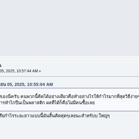
น
5, 2025, 10:57:44 AM »
กายน 05, 2025, 10:55:04 AM
องนี่ครับ คนพวกนี้คิดได้อย่างเดียวคือทำอย่างไรให้กำไรมากที่สุดวิธีง่ายๆ
รทำไกปืนเป็นพลาสติก ผลที่ได้ก็คือไม่มีคนซื้อเลย
จนเสียกำไรระยะยาวแบบนี้มันสิ้นคิดสุดๆเลยนะสำหรับบ.ใหญ่ๆ