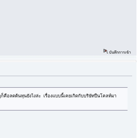
บันทึกการเข้า
ก็คือลดต้นทุนยังไงล่ะ เรื่องแบบนี้เคยเกิดกับบริษัทปืนโคลท์มา