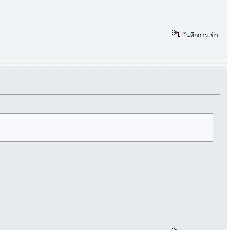
บันทึกการเข้า