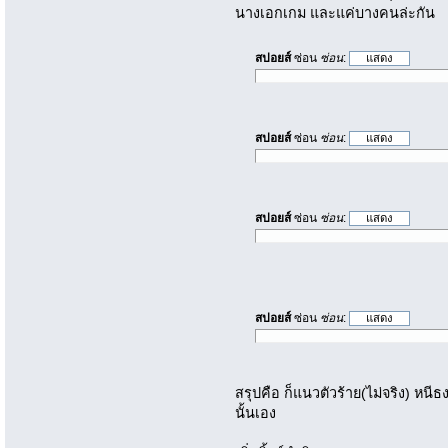
นางเอกเกม และแค่บางคนล่ะกัน
สปอยส์
ซ่อน
ซ่อน
:
สปอยส์
ซ่อน
ซ่อน
:
สปอยส์
ซ่อน
ซ่อน
:
สปอยส์
ซ่อน
ซ่อน
:
สรุปคือ ก็แนวตัวร้าย(ไม่จริง) หนี
นั้นเอง