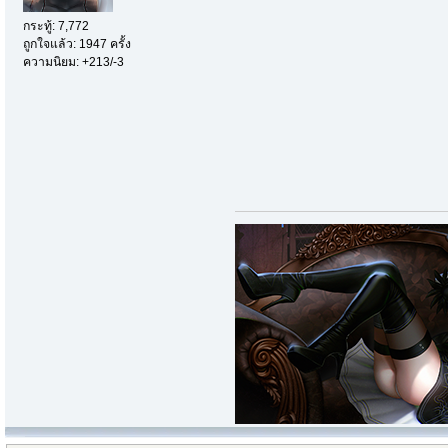
กระทู้: 7,772
ถูกใจแล้ว: 1947 ครั้ง
ความนิยม: +213/-3