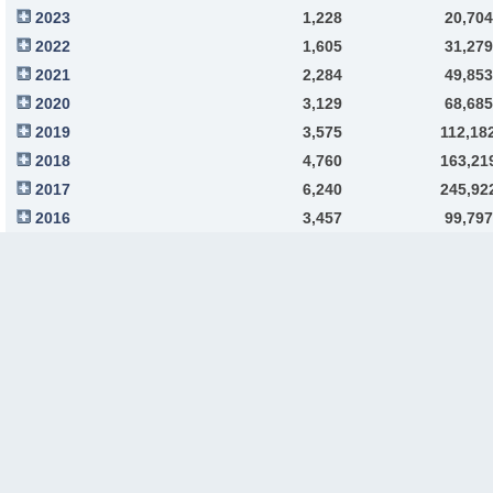
2023
1,228
20,704
2022
1,605
31,279
2021
2,284
49,853
2020
3,129
68,685
2019
3,575
112,18
2018
4,760
163,21
2017
6,240
245,92
2016
3,457
99,797