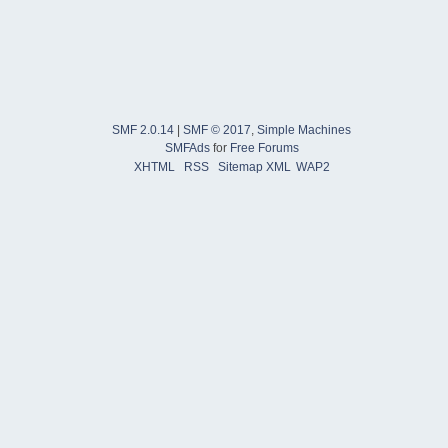
SMF 2.0.14
|
SMF © 2017
,
Simple Machines
SMFAds
for
Free Forums
XHTML
RSS
Sitemap XML
WAP2