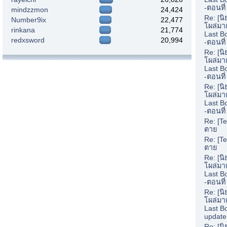
-ตอนที่
mindzzmon
24,424
Re: [น
Number9ix
22,477
โผล่มา
rinkana
21,774
Last B
redxsword
20,994
-ตอนที
Re: [น
โผล่มา
Last B
-ตอนที
Re: [น
โผล่มา
Last B
-ตอนที
Re: [Te
ตาย
Re: [Te
ตาย
Re: [น
โผล่มา
Last B
-ตอนที
Re: [น
โผล่มา
Last B
update
Re: [น