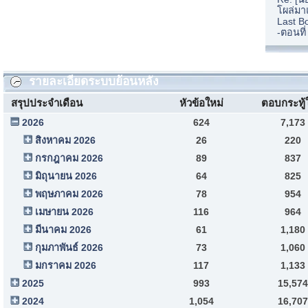
โผล่มา
Last B
-ตอนที
รายละเอียดระบบย้อนหลัง
สรุปประจำเดือน
หัวข้อใหม่
ตอบกระทู้
2026
624
7,173
สิงหาคม 2026
26
220
กรกฎาคม 2026
89
837
มิถุนายน 2026
64
825
พฤษภาคม 2026
78
954
เมษายน 2026
116
964
มีนาคม 2026
61
1,180
กุมภาพันธ์ 2026
73
1,060
มกราคม 2026
117
1,133
2025
993
15,574
2024
1,054
16,707