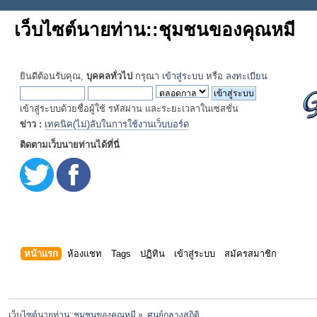
เว็บไซต์นายท่าน::ชุมชนของคุณหมี
ยินดีต้อนรับคุณ,
บุคคลทั่วไป
กรุณา
เข้าสู่ระบบ
หรือ
ลงทะเบียน
เข้าสู่ระบบด้วยชื่อผู้ใช้ รหัสผ่าน และระยะเวลาในเซสชั่น
ข่าว :
เทคนิค(ไม่)ลับในการใช้งานเว็บบอร์ด
ติดตามเว็บนายท่านได้ที่นี่
หน้าแรก
ห้องแชท
Tags
ปฏิทิน
เข้าสู่ระบบ
สมัครสมาชิก
เว็บไซต์นายท่าน::ชุมชนของคุณหมี
»
ศูนย์กลางสถิติ