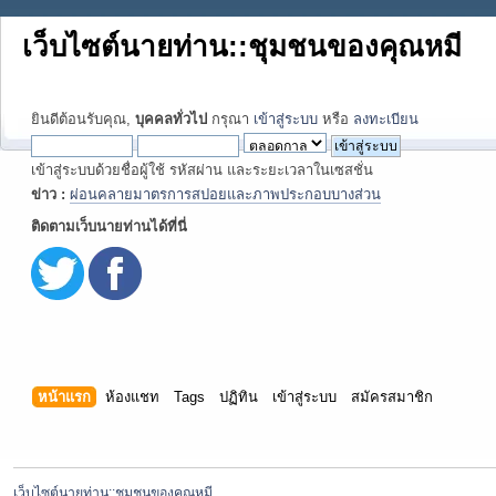
เว็บไซต์นายท่าน::ชุมชนของคุณหมี
ยินดีต้อนรับคุณ,
บุคคลทั่วไป
กรุณา
เข้าสู่ระบบ
หรือ
ลงทะเบียน
เข้าสู่ระบบด้วยชื่อผู้ใช้ รหัสผ่าน และระยะเวลาในเซสชั่น
ข่าว :
ผ่อนคลายมาตรการสปอยและภาพประกอบบางส่วน
ติดตามเว็บนายท่านได้ที่นี่
หน้าแรก
ห้องแชท
Tags
ปฏิทิน
เข้าสู่ระบบ
สมัครสมาชิก
เว็บไซต์นายท่าน::ชุมชนของคุณหมี