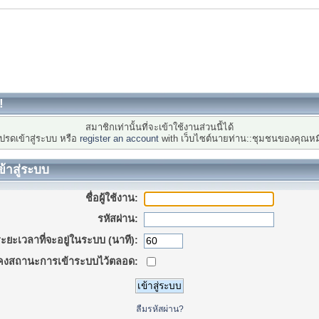
!
สมาชิกเท่านั้นที่จะเข้าใช้งานส่วนนี้ได้
ปรดเข้าสู่ระบบ หรือ
register an account
with เว็บไซต์นายท่าน::ชุมชนของคุณหม
ข้าสู่ระบบ
ชื่อผู้ใช้งาน:
รหัสผ่าน:
ะยะเวลาที่จะอยู่ในระบบ (นาที):
คงสถานะการเข้าระบบไว้ตลอด:
ลืมรหัสผ่าน?