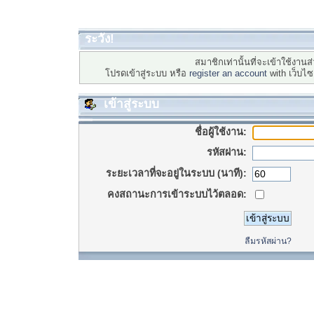
ระวัง!
สมาชิกเท่านั้นที่จะเข้าใช้งานส่
โปรดเข้าสู่ระบบ หรือ
register an account
with เว็บไ
เข้าสู่ระบบ
ชื่อผู้ใช้งาน:
รหัสผ่าน:
ระยะเวลาที่จะอยู่ในระบบ (นาที):
คงสถานะการเข้าระบบไว้ตลอด:
ลืมรหัสผ่าน?