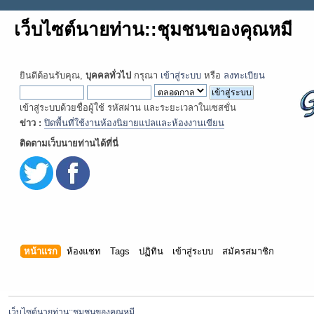
เว็บไซต์นายท่าน::ชุมชนของคุณหมี
ยินดีต้อนรับคุณ,
บุคคลทั่วไป
กรุณา
เข้าสู่ระบบ
หรือ
ลงทะเบียน
เข้าสู่ระบบด้วยชื่อผู้ใช้ รหัสผ่าน และระยะเวลาในเซสชั่น
ข่าว :
ปิดพื้นที่ใช้งานห้องนิยายแปลและห้องงานเขียน
ติดตามเว็บนายท่านได้ที่นี่
หน้าแรก
ห้องแชท
Tags
ปฏิทิน
เข้าสู่ระบบ
สมัครสมาชิก
เว็บไซต์นายท่าน::ชุมชนของคุณหมี