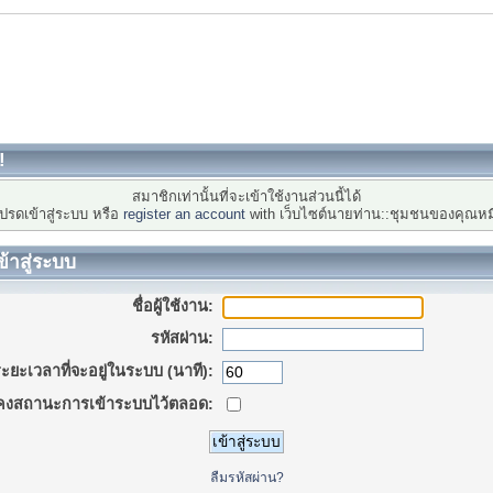
!
สมาชิกเท่านั้นที่จะเข้าใช้งานส่วนนี้ได้
ปรดเข้าสู่ระบบ หรือ
register an account
with เว็บไซต์นายท่าน::ชุมชนของคุณหม
ข้าสู่ระบบ
ชื่อผู้ใช้งาน:
รหัสผ่าน:
ะยะเวลาที่จะอยู่ในระบบ (นาที):
คงสถานะการเข้าระบบไว้ตลอด:
ลืมรหัสผ่าน?