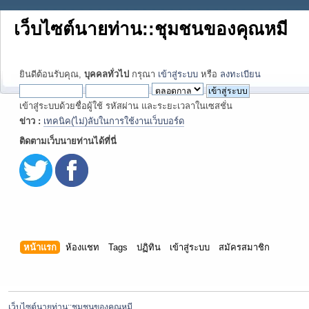
เว็บไซต์นายท่าน::ชุมชนของคุณหมี
ยินดีต้อนรับคุณ,
บุคคลทั่วไป
กรุณา
เข้าสู่ระบบ
หรือ
ลงทะเบียน
เข้าสู่ระบบด้วยชื่อผู้ใช้ รหัสผ่าน และระยะเวลาในเซสชั่น
ข่าว :
เทคนิค(ไม่)ลับในการใช้งานเว็บบอร์ด
ติดตามเว็บนายท่านได้ที่นี่
หน้าแรก
ห้องแชท
Tags
ปฏิทิน
เข้าสู่ระบบ
สมัครสมาชิก
เว็บไซต์นายท่าน::ชุมชนของคุณหมี