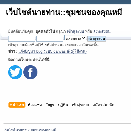
เว็บไซต์นายท่าน::ชุมชนของคุณหมี
ยินดีต้อนรับคุณ,
บุคคลทั่วไป
กรุณา
เข้าสู่ระบบ
หรือ
ลงทะเบียน
เข้าสู่ระบบด้วยชื่อผู้ใช้ รหัสผ่าน และระยะเวลาในเซสชั่น
ข่าว :
แจ้งปัญหา bug ระบบ canvas (ฝั่งผู้ใช้งาน)
ติดตามเว็บนายท่านได้ที่นี่
หน้าแรก
ห้องแชท
Tags
ปฏิทิน
เข้าสู่ระบบ
สมัครสมาชิก
เว็บไซต์นายท่าน::ชุมชนของคุณหมี