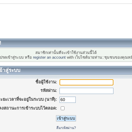
!
สมาชิกเท่านั้นที่จะเข้าใช้งานส่วนนี้ได้
ปรดเข้าสู่ระบบ หรือ
register an account
with เว็บไซต์นายท่าน::ชุมชนของคุณหม
ข้าสู่ระบบ
ชื่อผู้ใช้งาน:
รหัสผ่าน:
ะยะเวลาที่จะอยู่ในระบบ (นาที):
คงสถานะการเข้าระบบไว้ตลอด:
ลืมรหัสผ่าน?