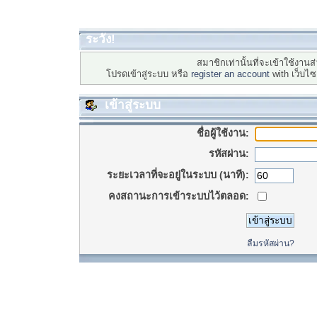
ระวัง!
สมาชิกเท่านั้นที่จะเข้าใช้งานส่
โปรดเข้าสู่ระบบ หรือ
register an account
with เว็บไ
เข้าสู่ระบบ
ชื่อผู้ใช้งาน:
รหัสผ่าน:
ระยะเวลาที่จะอยู่ในระบบ (นาที):
คงสถานะการเข้าระบบไว้ตลอด:
ลืมรหัสผ่าน?