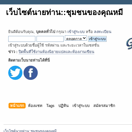
เว็บไซต์นายท่าน::ชุมชนของคุณหมี
ยินดีต้อนรับคุณ,
บุคคลทั่วไป
กรุณา
เข้าสู่ระบบ
หรือ
ลงทะเบียน
เข้าสู่ระบบด้วยชื่อผู้ใช้ รหัสผ่าน และระยะเวลาในเซสชั่น
ข่าว :
ปิดพื้นที่ใช้งานห้องนิยายแปลและห้องงานเขียน
ติดตามเว็บนายท่านได้ที่นี่
หน้าแรก
ห้องแชท
Tags
ปฏิทิน
เข้าสู่ระบบ
สมัครสมาชิก
เว็บไซต์นายท่าน::ชุมชนของคุณหมี