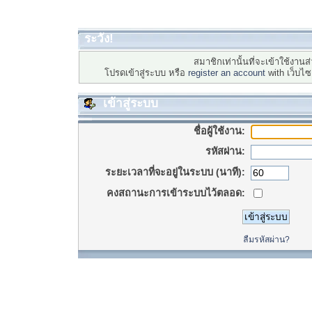
ระวัง!
สมาชิกเท่านั้นที่จะเข้าใช้งานส่
โปรดเข้าสู่ระบบ หรือ
register an account
with เว็บไ
เข้าสู่ระบบ
ชื่อผู้ใช้งาน:
รหัสผ่าน:
ระยะเวลาที่จะอยู่ในระบบ (นาที):
คงสถานะการเข้าระบบไว้ตลอด:
ลืมรหัสผ่าน?