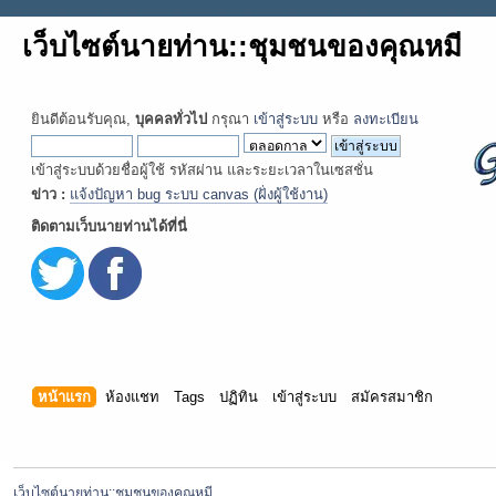
เว็บไซต์นายท่าน::ชุมชนของคุณหมี
ยินดีต้อนรับคุณ,
บุคคลทั่วไป
กรุณา
เข้าสู่ระบบ
หรือ
ลงทะเบียน
เข้าสู่ระบบด้วยชื่อผู้ใช้ รหัสผ่าน และระยะเวลาในเซสชั่น
ข่าว :
แจ้งปัญหา bug ระบบ canvas (ฝั่งผู้ใช้งาน)
ติดตามเว็บนายท่านได้ที่นี่
หน้าแรก
ห้องแชท
Tags
ปฏิทิน
เข้าสู่ระบบ
สมัครสมาชิก
เว็บไซต์นายท่าน::ชุมชนของคุณหมี