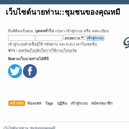
เว็บไซต์นายท่าน::ชุมชนของคุณหมี
ยินดีต้อนรับคุณ,
บุคคลทั่วไป
กรุณา
เข้าสู่ระบบ
หรือ
ลงทะเบียน
เข้าสู่ระบบด้วยชื่อผู้ใช้ รหัสผ่าน และระยะเวลาในเซสชั่น
ข่าว :
เทคนิค(ไม่)ลับในการใช้งานเว็บบอร์ด
ติดตามเว็บนายท่านได้ที่นี่
หน้าแรก
ห้องแชท
Tags
ปฏิทิน
เข้าสู่ระบบ
สมัครสมาชิก
เว็บไซต์นายท่าน::ชุมชนของคุณหมี