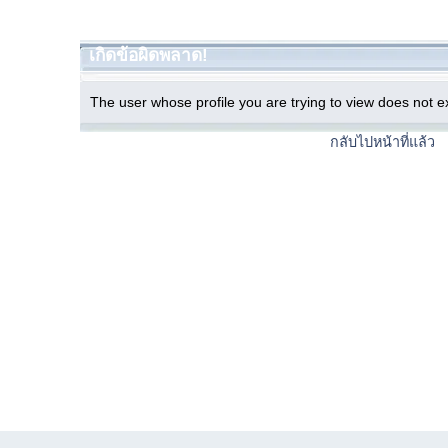
เกิดข้อผิดพลาด!
The user whose profile you are trying to view does not ex
กลับไปหน้าที่แล้ว