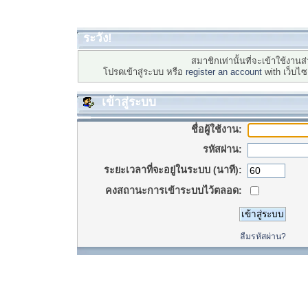
ระวัง!
สมาชิกเท่านั้นที่จะเข้าใช้งานส่
โปรดเข้าสู่ระบบ หรือ
register an account
with เว็บไ
เข้าสู่ระบบ
ชื่อผู้ใช้งาน:
รหัสผ่าน:
ระยะเวลาที่จะอยู่ในระบบ (นาที):
คงสถานะการเข้าระบบไว้ตลอด:
ลืมรหัสผ่าน?