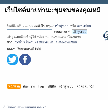
เว็บไซต์นายท่าน::ชุมชนของคุณหมี
ยินดีต้อนรับคุณ,
บุคคลทั่วไป
กรุณา
เข้าสู่ระบบ
หรือ
ลงทะเบียน
เข้าสู่ระบบด้วยชื่อผู้ใช้ รหัสผ่าน และระยะเวลาในเซสชั่น
ข่าว :
ปิดพื้นที่ใช้งานห้องนิยายแปลและห้องงานเขียน
ติดตามเว็บนายท่านได้ที่นี่
หน้าแรก
ห้องแชท
Tags
ปฏิทิน
เข้าสู่ระบบ
สมัครสมาชิก
เว็บไซต์นายท่าน::ชุมชนของคุณหมี