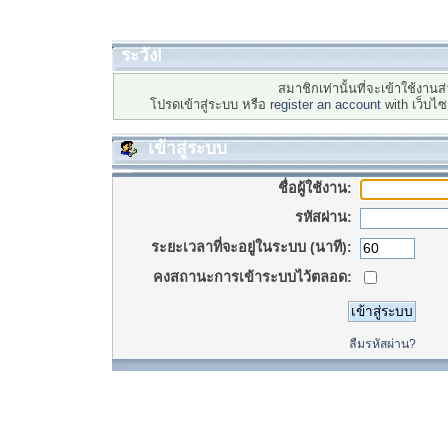
ระวัง!
สมาชิกเท่านั้นที่จะเข้าใช้งานส่
โปรดเข้าสู่ระบบ หรือ
register an account
with เว็บไ
เข้าสู่ระบบ
ชื่อผู้ใช้งาน:
รหัสผ่าน:
ระยะเวลาที่จะอยู่ในระบบ (นาที):
คงสถานะการเข้าระบบไว้ตลอด:
ลืมรหัสผ่าน?