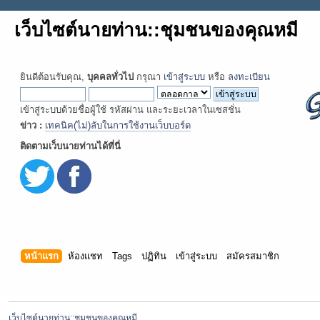
เว็บไซต์นายท่าน::ชุมชนของคุณหมี
ยินดีต้อนรับคุณ,
บุคคลทั่วไป
กรุณา
เข้าสู่ระบบ
หรือ
ลงทะเบียน
เข้าสู่ระบบด้วยชื่อผู้ใช้ รหัสผ่าน และระยะเวลาในเซสชั่น
ข่าว :
เทคนิค(ไม่)ลับในการใช้งานเว็บบอร์ด
ติดตามเว็บนายท่านได้ที่นี่
หน้าแรก
ห้องแชท
Tags
ปฏิทิน
เข้าสู่ระบบ
สมัครสมาชิก
เว็บไซต์นายท่าน::ชุมชนของคุณหมี