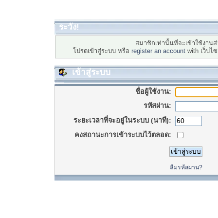
ระวัง!
สมาชิกเท่านั้นที่จะเข้าใช้งานส่
โปรดเข้าสู่ระบบ หรือ
register an account
with เว็บไ
เข้าสู่ระบบ
ชื่อผู้ใช้งาน:
รหัสผ่าน:
ระยะเวลาที่จะอยู่ในระบบ (นาที):
คงสถานะการเข้าระบบไว้ตลอด:
ลืมรหัสผ่าน?