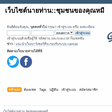
เว็บไซต์นายท่าน::ชุมชนของคุณหมี
ยินดีต้อนรับคุณ,
บุคคลทั่วไป
กรุณา
เข้าสู่ระบบ
หรือ
ลงทะเบียน
เข้าสู่ระบบด้วยชื่อผู้ใช้ รหัสผ่าน และระยะเวลาในเซสชั่น
ข่าว :
แนะนำเว็บเบาว์เซอร์ที่จะรองรับระบบ canvas
ติดตามเว็บนายท่านได้ที่นี่
หน้าแรก
ห้องแชท
Tags
ปฏิทิน
เข้าสู่ระบบ
สมัครสมาชิก
เว็บไซต์นายท่าน::ชุมชนของคุณหมี