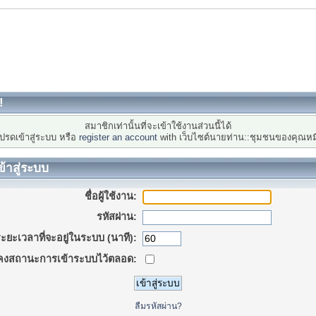
!
สมาชิกเท่านั้นที่จะเข้าใช้งานส่วนนี้ได้
ปรดเข้าสู่ระบบ หรือ
register an account
with เว็บไซต์นายท่าน::ชุมชนของคุณหม
ข้าสู่ระบบ
ชื่อผู้ใช้งาน:
รหัสผ่าน:
ะยะเวลาที่จะอยู่ในระบบ (นาที):
คงสถานะการเข้าระบบไว้ตลอด:
ลืมรหัสผ่าน?