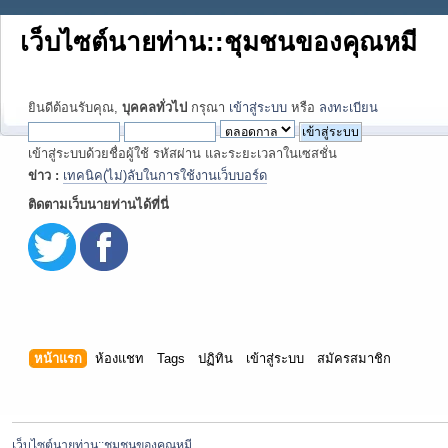
เว็บไซต์นายท่าน::ชุมชนของคุณหมี
ยินดีต้อนรับคุณ,
บุคคลทั่วไป
กรุณา
เข้าสู่ระบบ
หรือ
ลงทะเบียน
เข้าสู่ระบบด้วยชื่อผู้ใช้ รหัสผ่าน และระยะเวลาในเซสชั่น
ข่าว :
เทคนิค(ไม่)ลับในการใช้งานเว็บบอร์ด
ติดตามเว็บนายท่านได้ที่นี่
หน้าแรก
ห้องแชท
Tags
ปฏิทิน
เข้าสู่ระบบ
สมัครสมาชิก
เว็บไซต์นายท่าน::ชุมชนของคุณหมี