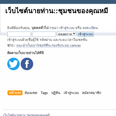
เว็บไซต์นายท่าน::ชุมชนของคุณหมี
ยินดีต้อนรับคุณ,
บุคคลทั่วไป
กรุณา
เข้าสู่ระบบ
หรือ
ลงทะเบียน
เข้าสู่ระบบด้วยชื่อผู้ใช้ รหัสผ่าน และระยะเวลาในเซสชั่น
ข่าว :
แนะนำเว็บเบาว์เซอร์ที่จะรองรับระบบ canvas
ติดตามเว็บนายท่านได้ที่นี่
หน้าแรก
ห้องแชท
Tags
ปฏิทิน
เข้าสู่ระบบ
สมัครสมาชิก
เว็บไซต์นายท่าน::ชุมชนของคุณหมี