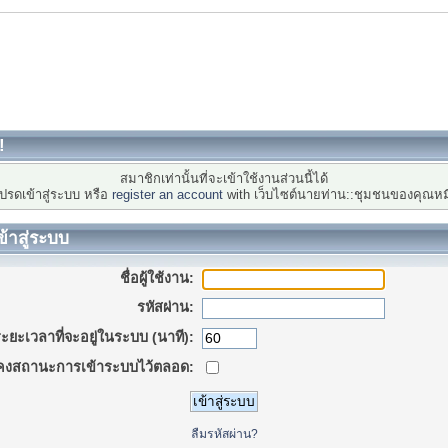
!
สมาชิกเท่านั้นที่จะเข้าใช้งานส่วนนี้ได้
ปรดเข้าสู่ระบบ หรือ
register an account
with เว็บไซต์นายท่าน::ชุมชนของคุณหม
ข้าสู่ระบบ
ชื่อผู้ใช้งาน:
รหัสผ่าน:
ะยะเวลาที่จะอยู่ในระบบ (นาที):
คงสถานะการเข้าระบบไว้ตลอด:
ลืมรหัสผ่าน?