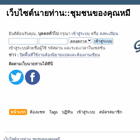
เว็บไซต์นายท่าน::ชุมชนของคุณหมี
ยินดีต้อนรับคุณ,
บุคคลทั่วไป
กรุณา
เข้าสู่ระบบ
หรือ
ลงทะเบียน
เข้าสู่ระบบด้วยชื่อผู้ใช้ รหัสผ่าน และระยะเวลาในเซสชั่น
ข่าว :
ปิดพื้นที่ใช้งานห้องนิยายแปลและห้องงานเขียน
ติดตามเว็บนายท่านได้ที่นี่
หน้าแรก
ห้องแชท
Tags
ปฏิทิน
เข้าสู่ระบบ
สมัครสมาชิก
เว็บไซต์นายท่าน::ชุมชนของคุณหมี