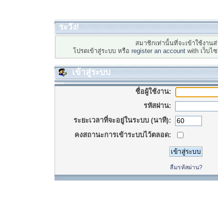
ระวัง!
สมาชิกเท่านั้นที่จะเข้าใช้งานส่
โปรดเข้าสู่ระบบ หรือ
register an account
with เว็บไ
เข้าสู่ระบบ
ชื่อผู้ใช้งาน:
รหัสผ่าน:
ระยะเวลาที่จะอยู่ในระบบ (นาที):
คงสถานะการเข้าระบบไว้ตลอด:
ลืมรหัสผ่าน?