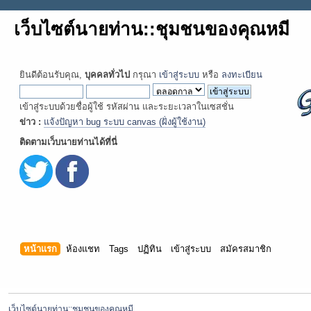
เว็บไซต์นายท่าน::ชุมชนของคุณหมี
ยินดีต้อนรับคุณ,
บุคคลทั่วไป
กรุณา
เข้าสู่ระบบ
หรือ
ลงทะเบียน
เข้าสู่ระบบด้วยชื่อผู้ใช้ รหัสผ่าน และระยะเวลาในเซสชั่น
ข่าว :
แจ้งปัญหา bug ระบบ canvas (ฝั่งผู้ใช้งาน)
ติดตามเว็บนายท่านได้ที่นี่
หน้าแรก
ห้องแชท
Tags
ปฏิทิน
เข้าสู่ระบบ
สมัครสมาชิก
เว็บไซต์นายท่าน::ชุมชนของคุณหมี