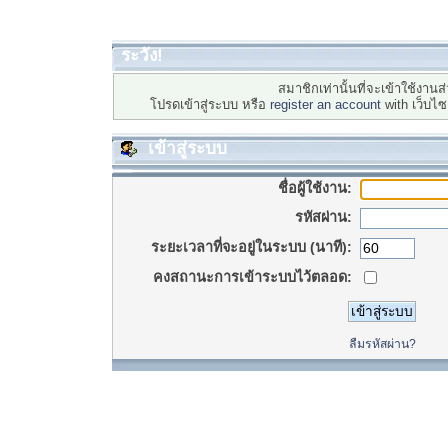
ระวัง!
สมาชิกเท่านั้นที่จะเข้าใช้งานส่
โปรดเข้าสู่ระบบ หรือ
register an account
with เว็บไ
เข้าสู่ระบบ
ชื่อผู้ใช้งาน:
รหัสผ่าน:
ระยะเวลาที่จะอยู่ในระบบ (นาที):
คงสถานะการเข้าระบบไว้ตลอด:
ลืมรหัสผ่าน?