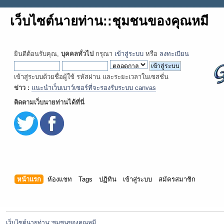
เว็บไซต์นายท่าน::ชุมชนของคุณหมี
ยินดีต้อนรับคุณ,
บุคคลทั่วไป
กรุณา
เข้าสู่ระบบ
หรือ
ลงทะเบียน
เข้าสู่ระบบด้วยชื่อผู้ใช้ รหัสผ่าน และระยะเวลาในเซสชั่น
ข่าว :
แนะนำเว็บเบาว์เซอร์ที่จะรองรับระบบ canvas
ติดตามเว็บนายท่านได้ที่นี่
หน้าแรก
ห้องแชท
Tags
ปฏิทิน
เข้าสู่ระบบ
สมัครสมาชิก
เว็บไซต์นายท่าน::ชุมชนของคุณหมี