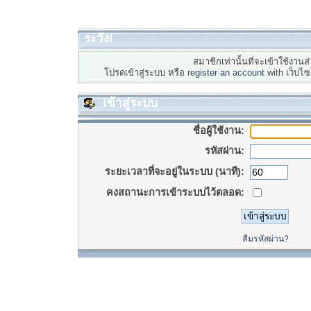
ระวัง!
สมาชิกเท่านั้นที่จะเข้าใช้งานส่
โปรดเข้าสู่ระบบ หรือ
register an account
with เว็บไ
เข้าสู่ระบบ
ชื่อผู้ใช้งาน:
รหัสผ่าน:
ระยะเวลาที่จะอยู่ในระบบ (นาที):
คงสถานะการเข้าระบบไว้ตลอด:
ลืมรหัสผ่าน?