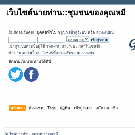
เว็บไซต์นายท่าน::ชุมชนของคุณหมี
ยินดีต้อนรับคุณ,
บุคคลทั่วไป
กรุณา
เข้าสู่ระบบ
หรือ
ลงทะเบียน
เข้าสู่ระบบด้วยชื่อผู้ใช้ รหัสผ่าน และระยะเวลาในเซสชั่น
ข่าว :
แนะนำเว็บเบาว์เซอร์ที่จะรองรับระบบ canvas
ติดตามเว็บนายท่านได้ที่นี่
หน้าแรก
ห้องแชท
Tags
ปฏิทิน
เข้าสู่ระบบ
สมัครสมาชิก
เว็บไซต์นายท่าน::ชุมชนของคุณหมี