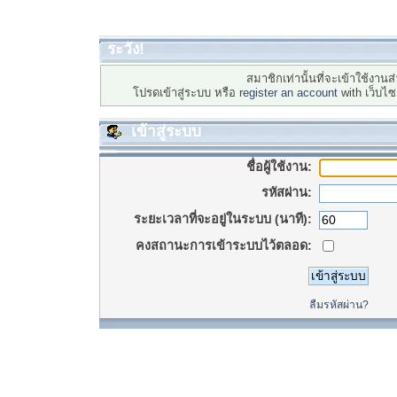
ระวัง!
สมาชิกเท่านั้นที่จะเข้าใช้งานส่
โปรดเข้าสู่ระบบ หรือ
register an account
with เว็บไ
เข้าสู่ระบบ
ชื่อผู้ใช้งาน:
รหัสผ่าน:
ระยะเวลาที่จะอยู่ในระบบ (นาที):
คงสถานะการเข้าระบบไว้ตลอด:
ลืมรหัสผ่าน?