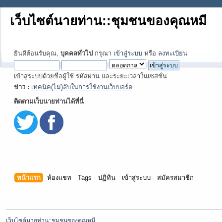
เว็บไซต์นายท่าน::ชุมชนของคุณหมี
ยินดีต้อนรับคุณ,
บุคคลทั่วไป
กรุณา
เข้าสู่ระบบ
หรือ
ลงทะเบียน
เข้าสู่ระบบด้วยชื่อผู้ใช้ รหัสผ่าน และระยะเวลาในเซสชั่น
ข่าว :
เทคนิค(ไม่)ลับในการใช้งานเว็บบอร์ด
ติดตามเว็บนายท่านได้ที่นี่
หน้าแรก
ห้องแชท
Tags
ปฏิทิน
เข้าสู่ระบบ
สมัครสมาชิก
เว็บไซต์นายท่าน::ชุมชนของคุณหมี