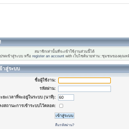
!
สมาชิกเท่านั้นที่จะเข้าใช้งานส่วนนี้ได้
ปรดเข้าสู่ระบบ หรือ
register an account
with เว็บไซต์นายท่าน::ชุมชนของคุณหม
ข้าสู่ระบบ
ชื่อผู้ใช้งาน:
รหัสผ่าน:
ะยะเวลาที่จะอยู่ในระบบ (นาที):
คงสถานะการเข้าระบบไว้ตลอด:
ลืมรหัสผ่าน?