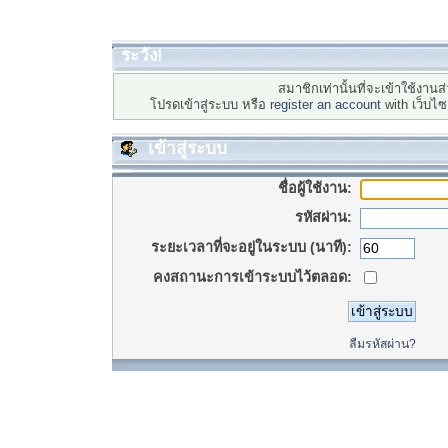
ระวัง!
สมาชิกเท่านั้นที่จะเข้าใช้งานส่
โปรดเข้าสู่ระบบ หรือ
register an account
with เว็บไ
เข้าสู่ระบบ
ชื่อผู้ใช้งาน:
รหัสผ่าน:
ระยะเวลาที่จะอยู่ในระบบ (นาที):
คงสถานะการเข้าระบบไว้ตลอด:
ลืมรหัสผ่าน?