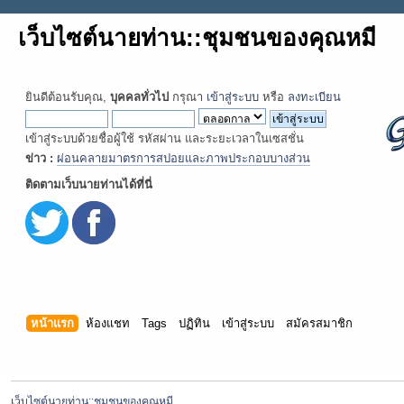
เว็บไซต์นายท่าน::ชุมชนของคุณหมี
ยินดีต้อนรับคุณ,
บุคคลทั่วไป
กรุณา
เข้าสู่ระบบ
หรือ
ลงทะเบียน
เข้าสู่ระบบด้วยชื่อผู้ใช้ รหัสผ่าน และระยะเวลาในเซสชั่น
ข่าว :
ผ่อนคลายมาตรการสปอยและภาพประกอบบางส่วน
ติดตามเว็บนายท่านได้ที่นี่
หน้าแรก
ห้องแชท
Tags
ปฏิทิน
เข้าสู่ระบบ
สมัครสมาชิก
เว็บไซต์นายท่าน::ชุมชนของคุณหมี